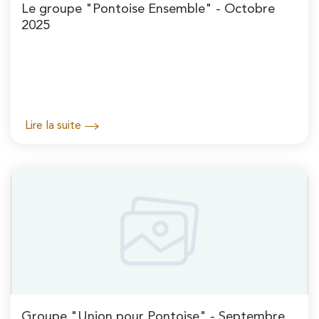
Le groupe "Pontoise Ensemble" - Octobre
2025
Lire la suite
Groupe "Union pour Pontoise" - Septembre