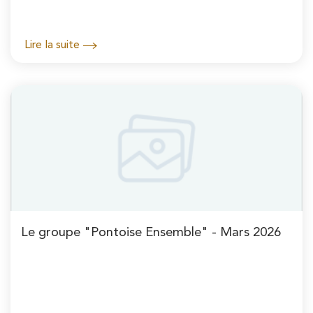
Lire la suite
Le groupe "Pontoise Ensemble" - Mars 2026