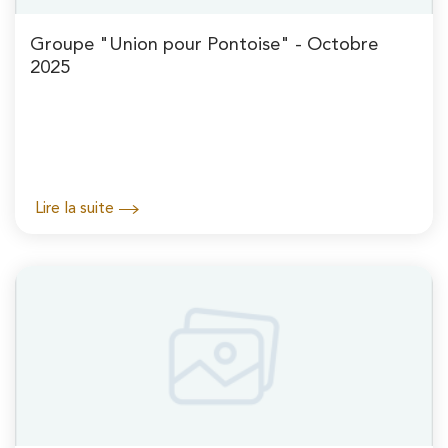
Groupe "Union pour Pontoise" - Octobre
2025
Lire la suite