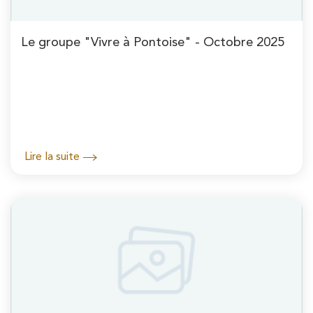
Le groupe "Vivre à Pontoise" - Octobre 2025
Lire la suite