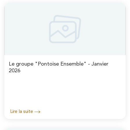
Le groupe "Pontoise Ensemble" - Janvier
2026
Lire la suite