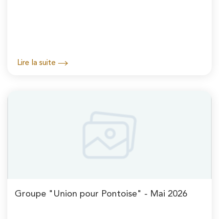
Lire la suite
Groupe "Union pour Pontoise" - Mai 2026