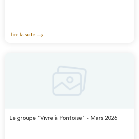
Lire la suite
Le groupe "Vivre à Pontoise" - Mars 2026