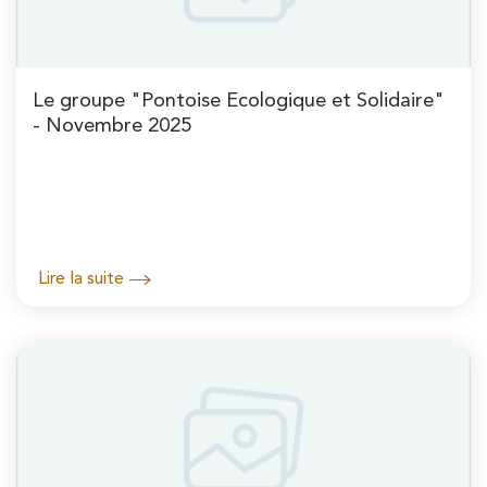
Le groupe "Pontoise Ecologique et Solidaire"
- Novembre 2025
Lire la suite