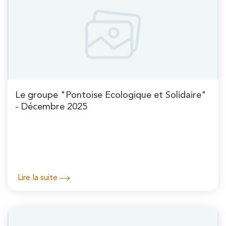
Le groupe "Pontoise Ecologique et Solidaire"
- Décembre 2025
Lire la suite