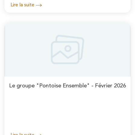
Lire la suite
Le groupe "Pontoise Ensemble" - Février 2026