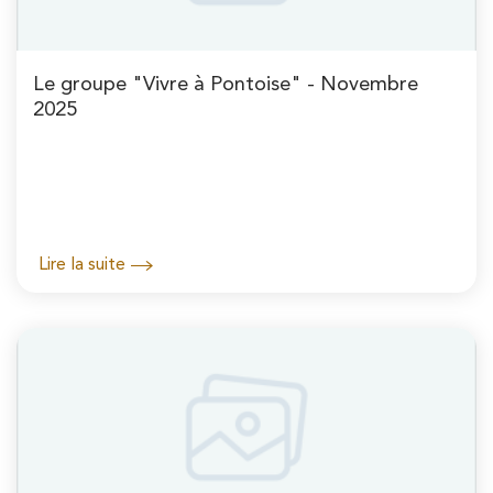
Le groupe "Vivre à Pontoise" - Novembre
2025
Lire la suite