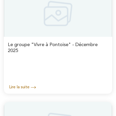
Le groupe "Vivre à Pontoise" - Décembre
2025
Lire la suite