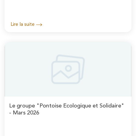
Lire la suite
Le groupe "Pontoise Ecologique et Solidaire"
- Mars 2026