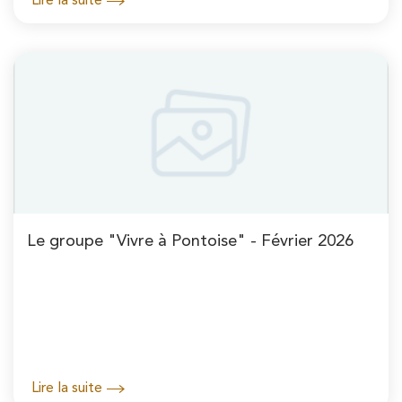
Lire la suite
Le groupe "Vivre à Pontoise" - Février 2026
Lire la suite