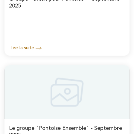
2025
Lire la suite
Le groupe "Pontoise Ensemble" - Septembre