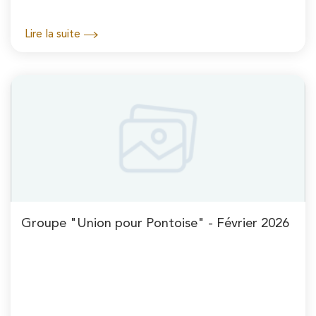
Lire la suite
Groupe "Union pour Pontoise" - Février 2026