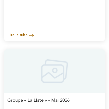
Lire la suite
Groupe « La L!ste » - Mai 2026