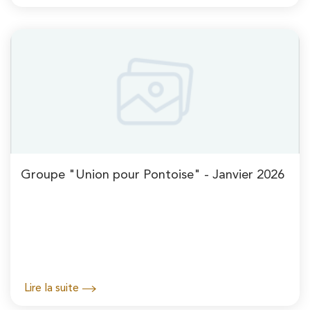
Groupe "Union pour Pontoise" - Janvier 2026
Lire la suite