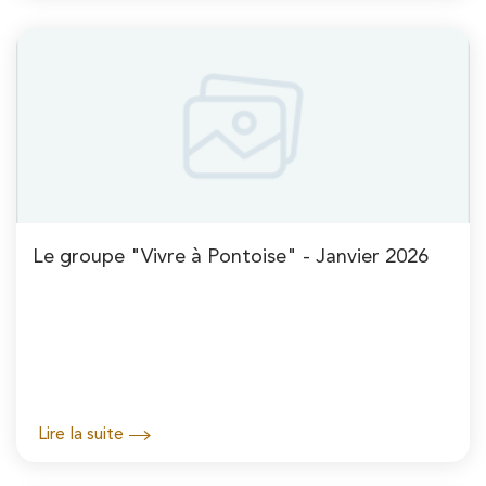
Le groupe "Vivre à Pontoise" - Janvier 2026
Lire la suite