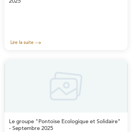
2025
Lire la suite
Le groupe "Pontoise Ecologique et Solidaire"
- Septembre 2025