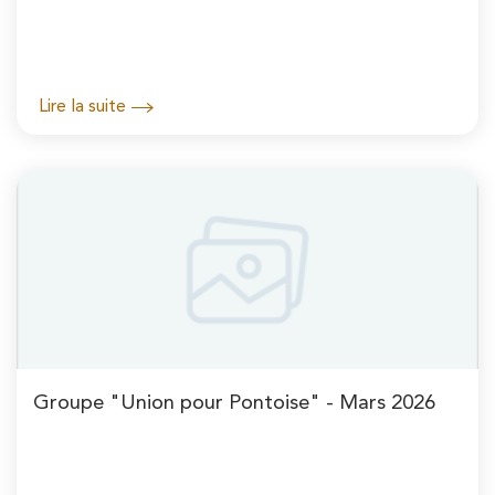
Lire la suite
Groupe "Union pour Pontoise" - Mars 2026