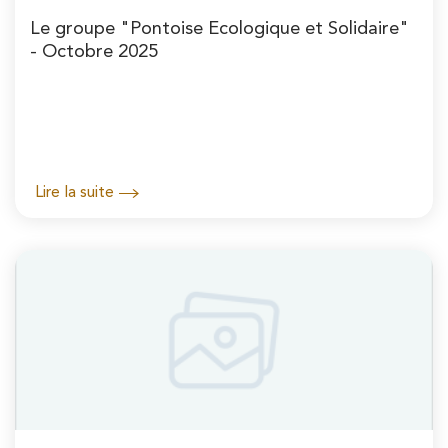
Le groupe "Pontoise Ecologique et Solidaire"
- Octobre 2025
Lire la suite