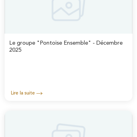
Le groupe "Pontoise Ensemble" - Décembre
2025
Lire la suite