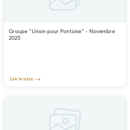
Groupe "Union pour Pontoise" - Novembre
2025
Lire la suite