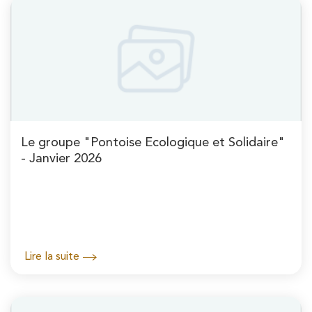
Le groupe "Pontoise Ecologique et Solidaire"
- Janvier 2026
Lire la suite