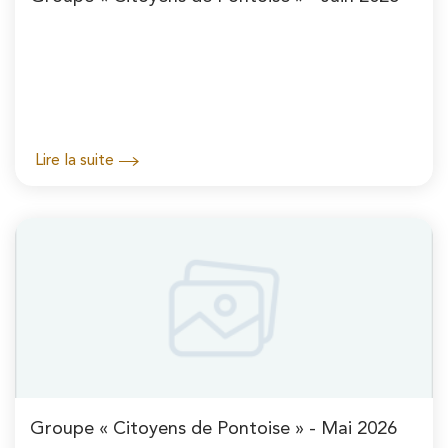
Lire la suite
Groupe « Citoyens de Pontoise » - Mai 2026