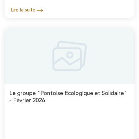
Lire la suite
Le groupe "Pontoise Ecologique et Solidaire"
- Février 2026