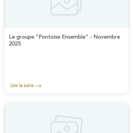
Le groupe "Pontoise Ensemble" - Novembre
2025
Lire la suite