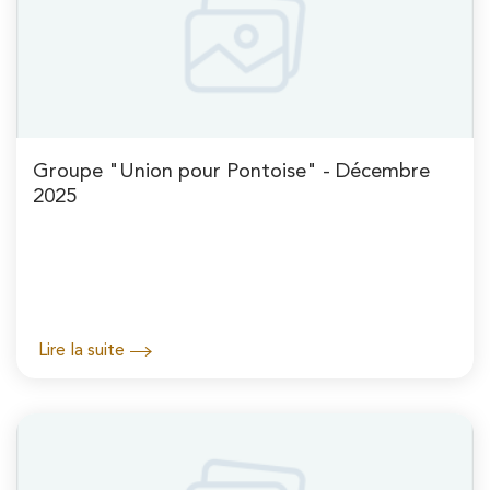
Groupe "Union pour Pontoise" - Décembre
2025
Lire la suite