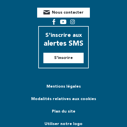
Nous contacter
Facebook
YouTube
Instagram
S'inscrire aux
alertes SMS
S'inscrire
Mentions légales
Modalités relatives aux cookies
Plan du site
Utiliser notre logo