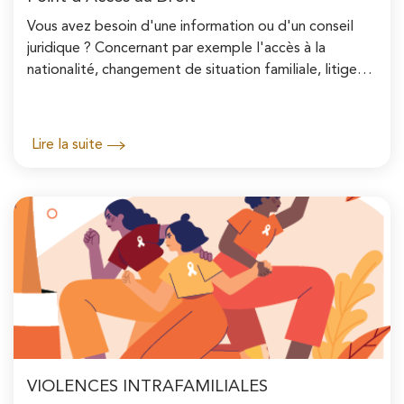
Vous avez besoin d'une information ou d'un conseil
juridique ? Concernant par exemple l'accès à la
nationalité, changement de situation familiale, litiges
liés au contrat de travail,...
Lire la suite
VIOLENCES INTRAFAMILIALES