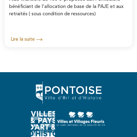
bénéficiant de l'allocation de base de la PAJE et aux
retraités ( sous condition de ressources)
Lire la suite