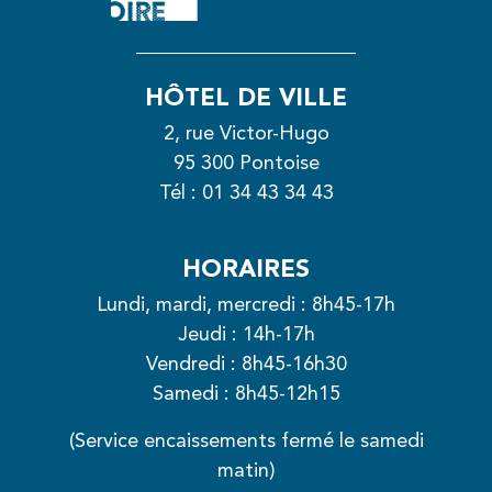
HÔTEL DE VILLE
2, rue Victor-Hugo
95 300 Pontoise
Tél :
01 34 43 34 43
HORAIRES
Lundi, mardi, mercredi : 8h45-17h
Jeudi : 14h-17h
Vendredi : 8h45-16h30
Samedi : 8h45-12h15
(Service encaissements fermé le samedi
matin)