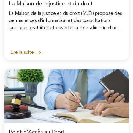
La Maison de la justice et du droit
La Maison de la justice et du droit (MJD) propose des
permanences d’information et des consultations
juridiques gratuites et ouvertes à tous afin que chacun
puisse mieux connaître et faire valoir ses...
Lire la suite
Point d'Accès au Droit