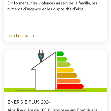
S'informer sur les violences au sein de la famille, les
numéros d'urgence et les dispositifs d'aide
Lire la suite
ENERGIE PLUS 2024
Aide financière de 100 € proposée aux Pontoisiens