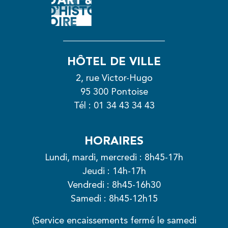
HÔTEL DE VILLE
2, rue Victor-Hugo
95 300 Pontoise
Tél :
01 34 43 34 43
HORAIRES
Lundi, mardi, mercredi : 8h45-17h
Jeudi : 14h-17h
Vendredi : 8h45-16h30
Samedi : 8h45-12h15
(Service encaissements fermé le samedi