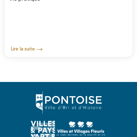
Lire la suite