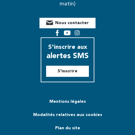
matin)
Nous contacter
Facebook
YouTube
Instagram
S'inscrire aux
alertes SMS
S'inscrire
Mentions légales
Modalités relatives aux cookies
Plan du site