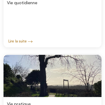
Vie quotidienne
Lire la suite
Vie pratique