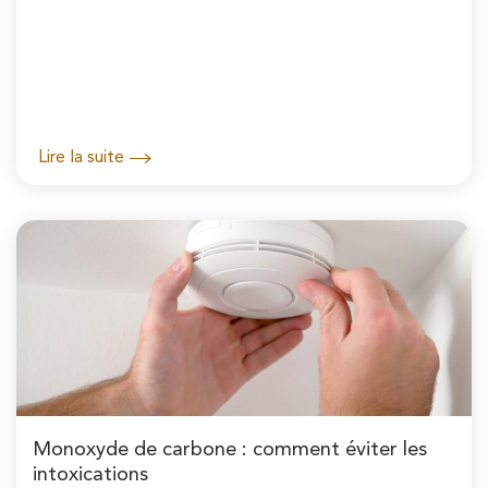
Lire la suite
Monoxyde de carbone : comment éviter les
intoxications