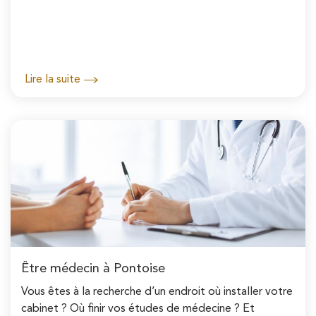
Lire la suite
Être médecin à Pontoise
Vous êtes à la recherche d’un endroit où installer votre
cabinet ? Où finir vos études de médecine ? Et