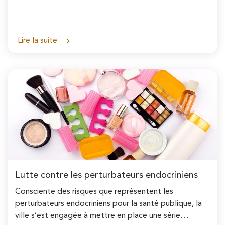
Lire la suite
Lutte contre les perturbateurs endocriniens
Consciente des risques que représentent les
perturbateurs endocriniens pour la santé publique, la
ville s’est engagée à mettre en place une série