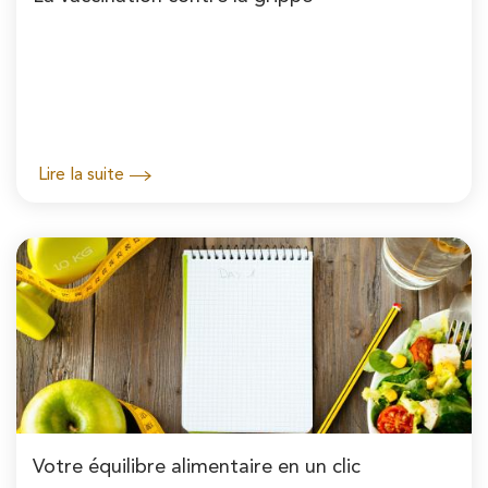
Lire la suite
Votre équilibre alimentaire en un clic