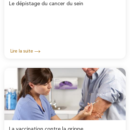
Le dépistage du cancer du sein
Lire la suite
La vaccination contre la grippe