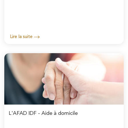
Lire la suite
L'AFAD IDF - Aide à domicile