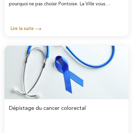
pourquoi ne pas choisir Pontoise. La Ville vous
accueille, vous aide et vous accompagne.
Lire la suite
Dépistage du cancer colorectal