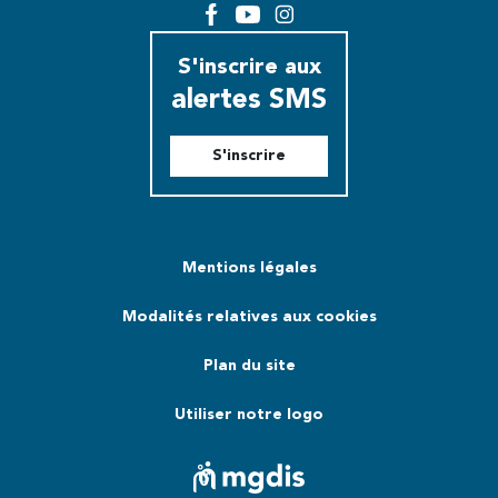
Facebook
YouTube
Instagram
S'inscrire aux
alertes SMS
S'inscrire
Mentions légales
Modalités relatives aux cookies
Plan du site
Utiliser notre logo