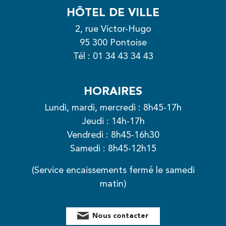
HÔTEL DE VILLE
2, rue Victor-Hugo
95 300 Pontoise
Tél :
01 34 43 34 43
HORAIRES
Lundi, mardi, mercredi : 8h45-17h
Jeudi : 14h-17h
Vendredi : 8h45-16h30
Samedi : 8h45-12h15
(Service encaissements fermé le samedi
matin)
Nous contacter