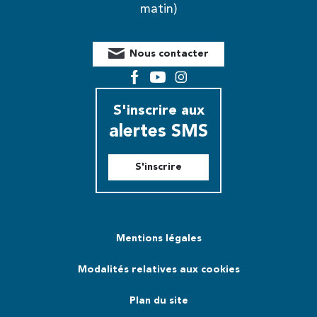
matin)
Nous contacter
Facebook
YouTube
Instagram
S'inscrire aux
alertes SMS
S'inscrire
Mentions légales
Modalités relatives aux cookies
Plan du site