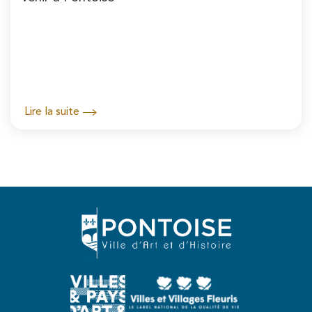
Lire la suite