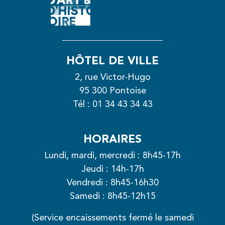
HÔTEL DE VILLE
2, rue Victor-Hugo
95 300 Pontoise
Tél :
01 34 43 34 43
HORAIRES
Lundi, mardi, mercredi : 8h45-17h
Jeudi : 14h-17h
Vendredi : 8h45-16h30
Samedi : 8h45-12h15
(Service encaissements fermé le samedi