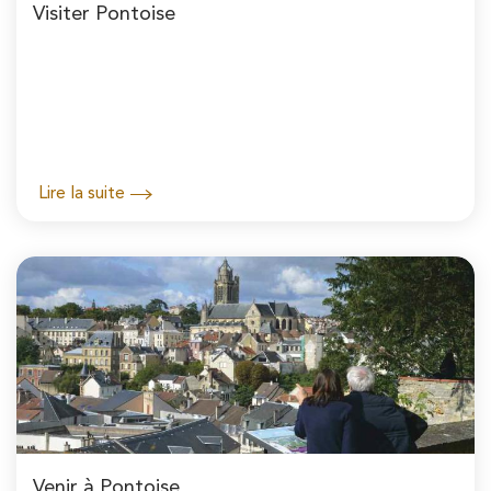
Visiter Pontoise
Lire la suite
Venir à Pontoise