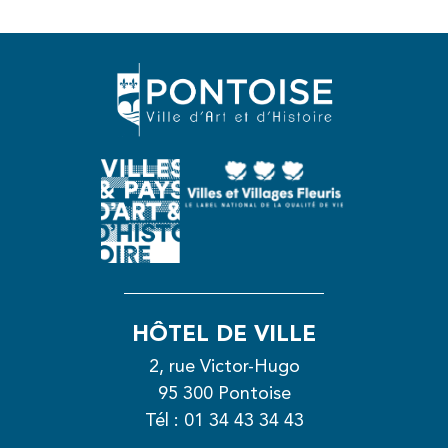
HÔTEL DE VILLE
2, rue Victor-Hugo
95 300 Pontoise
Tél :
01 34 43 34 43