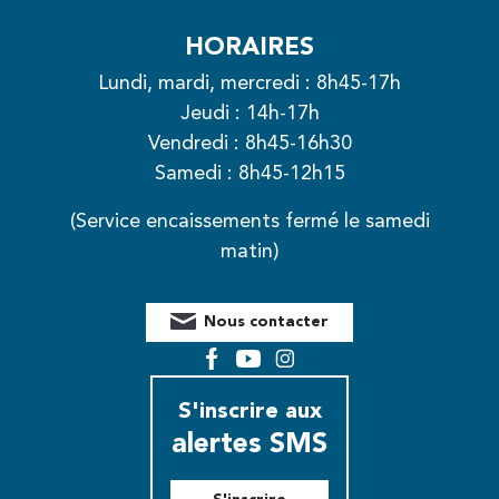
HORAIRES
Lundi, mardi, mercredi : 8h45-17h
Jeudi : 14h-17h
Vendredi : 8h45-16h30
Samedi : 8h45-12h15
(Service encaissements fermé le samedi
matin)
Nous contacter
Facebook
YouTube
Instagram
S'inscrire aux
alertes SMS