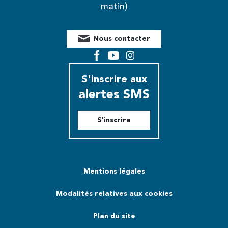
matin)
Nous contacter
Facebook
YouTube
Instagram
S'inscrire aux
alertes SMS
S'inscrire
Mentions légales
Modalités relatives aux cookies
Plan du site