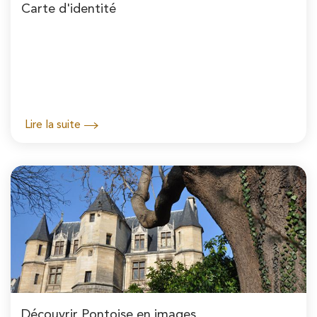
Carte d'identité
Lire la suite
Découvrir Pontoise en images