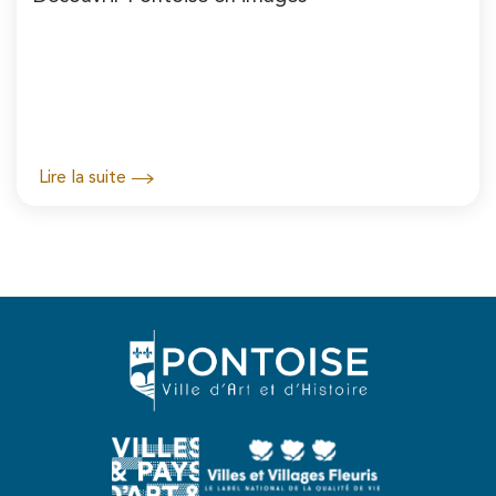
Lire la suite