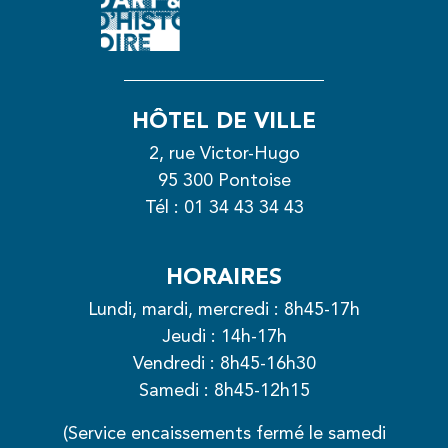
HÔTEL DE VILLE
2, rue Victor-Hugo
95 300 Pontoise
Tél :
01 34 43 34 43
HORAIRES
Lundi, mardi, mercredi : 8h45-17h
Jeudi : 14h-17h
Vendredi : 8h45-16h30
Samedi : 8h45-12h15
(Service encaissements fermé le samedi