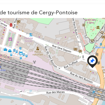
 de tourisme de Cergy-Pontoise