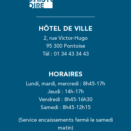
HÔTEL DE VILLE
2, rue Victor-Hugo
95 300 Pontoise
Tél :
01 34 43 34 43
HORAIRES
Lundi, mardi, mercredi : 8h45-17h
Jeudi : 14h-17h
Vendredi : 8h45-16h30
Samedi : 8h45-12h15
(Service encaissements fermé le samedi
matin)