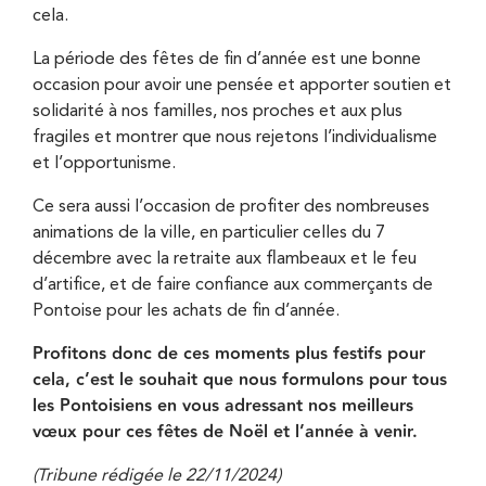
cela.
La période des fêtes de fin d’année est une bonne
occasion pour avoir une pensée et apporter soutien et
solidarité à nos familles, nos proches et aux plus
fragiles et montrer que nous rejetons l’individualisme
et l’opportunisme.
Ce sera aussi l’occasion de profiter des nombreuses
animations de la ville, en particulier celles du 7
décembre avec la retraite aux flambeaux et le feu
d’artifice, et de faire confiance aux commerçants de
Pontoise pour les achats de fin d’année.
Profitons donc de ces moments plus festifs pour
cela, c’est le souhait que nous formulons pour tous
les Pontoisiens en vous adressant nos meilleurs
vœux pour ces fêtes de Noël et l’année à venir.
(Tribune rédigée le 22/11/2024)