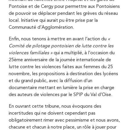
Pontoise et de Cergy pour permettre aux Pontoisiens
de pouvoir se déplacer pendant les grèves du réseau
local. Initiative qui aurait pu être prise par la
Communauté d’Agglomération.
Enfin, nous tenons à mettre en avant l’action du
«
Comité de pilotage pontoisien de lutte contre les
violences familiales »
qui a multiplié, à l’occasion du
25ème anniversaire de la journée internationale de
lutte contre les violences faites aux femmes du 25
novembre, les propositions à destination des lycéens
et du grand public, avec la diffusion d’un
documentaire mettant en lumière la prise en charge
des auteurs de violences par le SPIP du Val d’Oise.
En ouvrant cette tribune, nous évoquons des
incertitudes qui ne doivent cependant pas
obligatoirement rimer avec pessimisme et nous avons,
chacune et chacun à notre place, un rôle à jouer pour