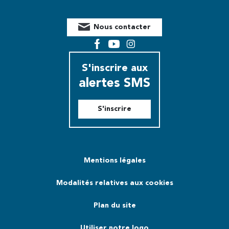
Nous contacter
Facebook
YouTube
Instagram
S'inscrire aux
alertes SMS
S'inscrire
Mentions légales
Modalités relatives aux cookies
Plan du site
Utiliser notre logo