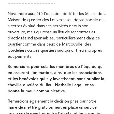
-------------------------------
Novembre aura été l’occasion de fêter les 50 ans de la
Maison de quartier des Louvrais, lieu de vie sociale qui
a certes évolué dans ses activités depuis son
ouverture, mais qui reste un lieu de rencontres et
d’activités indispensables, particulièrement dans ce
quartier comme dans ceux de Marcouville, des
Cordeliers ou des quartiers sud qui ont leurs propres
équipements.
Remercions pour cela les membres de l’équipe qui
en assurent l’animation, ainsi que les associations
et les bénévoles qui s’y investissent, sans oublier la
cheville ouvrière du lieu, Nathalie Legall et sa
bonne humeur communicative.
Remercions également la décision prise par notre
maire de mettre gratuitement en place un service
minimum de navettes entre l’hôpital et les gares de