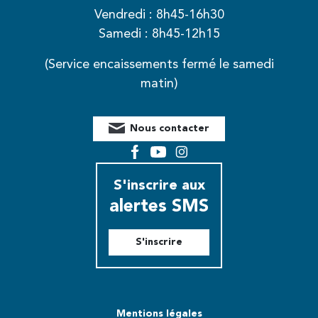
Vendredi : 8h45-16h30
Samedi : 8h45-12h15
(Service encaissements fermé le samedi
matin)
Nous contacter
Facebook
YouTube
Instagram
S'inscrire aux
alertes SMS
S'inscrire
Mentions légales