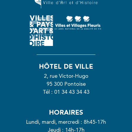
HÔTEL DE VILLE
2, rue Victor-Hugo
95 300 Pontoise
Tél :
01 34 43 34 43
HORAIRES
Lundi, mardi, mercredi : 8h45-17h
Jeudi : 14h-17h