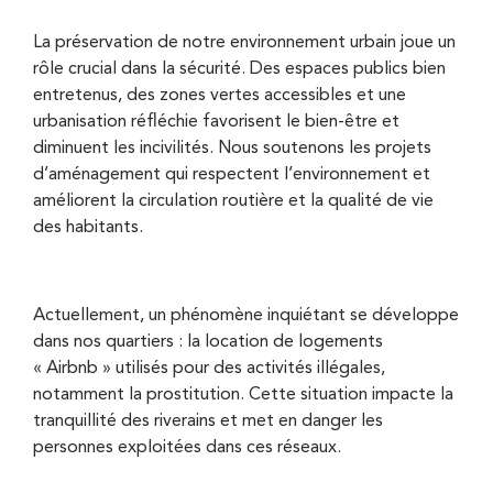
La préservation de notre environnement urbain joue un
rôle crucial dans la sécurité. Des espaces publics bien
entretenus, des zones vertes accessibles et une
urbanisation réfléchie favorisent le bien-être et
diminuent les incivilités. Nous soutenons les projets
d’aménagement qui respectent l’environnement et
améliorent la circulation routière et la qualité de vie
des habitants.
Actuellement, un phénomène inquiétant se développe
dans nos quartiers : la location de logements
« Airbnb » utilisés pour des activités illégales,
notamment la prostitution. Cette situation impacte la
tranquillité des riverains et met en danger les
personnes exploitées dans ces réseaux.