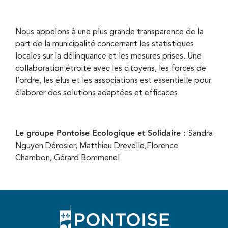
Nous appelons à une plus grande transparence de la
part de la municipalité concernant les statistiques
locales sur la délinquance et les mesures prises. Une
collaboration étroite avec les citoyens, les forces de
l’ordre, les élus et les associations est essentielle pour
élaborer des solutions adaptées et efficaces.
Le groupe Pontoise Ecologique et Solidaire :
Sandra
Nguyen Dérosier, Matthieu Drevelle,Florence
Chambon, Gérard Bommenel