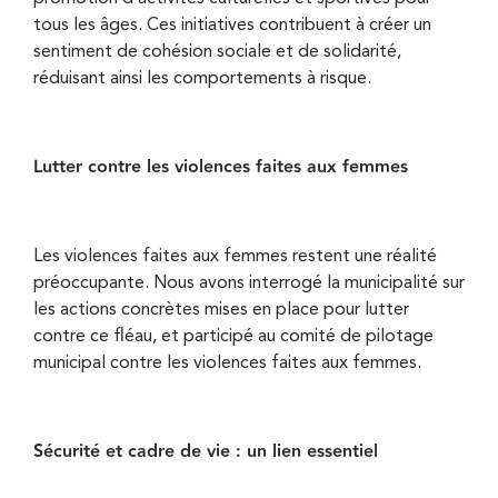
tous les âges. Ces initiatives contribuent à créer un
sentiment de cohésion sociale et de solidarité,
réduisant ainsi les comportements à risque.
Lutter contre les violences faites aux femmes
Les violences faites aux femmes restent une réalité
préoccupante. Nous avons interrogé la municipalité sur
les actions concrètes mises en place pour lutter
contre ce fléau, et participé au comité de pilotage
municipal contre les violences faites aux femmes.
Sécurité et cadre de vie : un lien essentiel