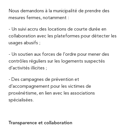
Nous demandons à la municipalité de prendre des
mesures fermes, notamment :
- Un suivi accru des locations de courte durée en
collaboration avec les plateformes pour détecter les
usages abusifs ;
- Un soutien aux forces de l’ordre pour mener des
contrôles réguliers sur les logements suspectés
d’activités illicites ;
- Des campagnes de prévention et
d’accompagnement pour les victimes de
proxénétisme, en lien avec les associations
spécialisées.
Transparence et collaboration