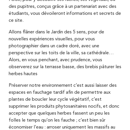
des pupitres, conçus grâce à un partenariat avec des
étudiants, vous dévoileront informations et secrets de
ce site.
Allons flâner dans le Jardin des 5 sens, pour de
nouvelles expériences visuelles, pour vous
photographier dans un cadre doré, avec une
perspective sur les toits de la ville, sa cathédrale…
Alors, en vous penchant, avec prudence, vous
observerez sur la terrasse basse, des brebis pâturer les
herbes hautes
Préserver notre environnement c’est aussi laisser des
espaces en fauchage tardif afin de permettre aux
plantes de boucler leur cycle végétatif, c’est
supprimer les produits phytosanitaires nocifs, et donc
accepter que quelques herbes fassent un peu les
folles le temps qu’on les fauche ; c’est bien sûr
économiser l’eau : arroser uniquement les massifs au