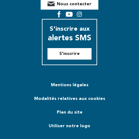
Nous contacter
Facebook
YouTube
Instagram
S'inscrire aux
alertes SMS
S'inscrire
Mentions légales
Modalités relatives aux cookies
Plan du site
Utiliser notre logo