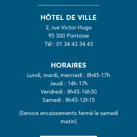
HÔTEL DE VILLE
2, rue Victor-Hugo
95 300 Pontoise
Tél :
01 34 43 34 43
HORAIRES
Lundi, mardi, mercredi : 8h45-17h
Jeudi : 14h-17h
Vendredi : 8h45-16h30
Samedi : 8h45-12h15
(Service encaissements fermé le samedi
matin)