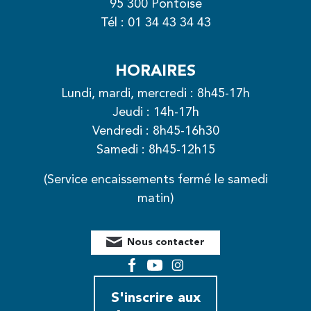
95 300 Pontoise
Tél :
01 34 43 34 43
HORAIRES
Lundi, mardi, mercredi : 8h45-17h
Jeudi : 14h-17h
Vendredi : 8h45-16h30
Samedi : 8h45-12h15
(Service encaissements fermé le samedi
matin)
Nous contacter
Facebook
YouTube
Instagram
S'inscrire aux