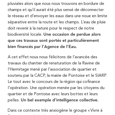
pluviales alors que nous nous trouvons en bordure de
champs et qu’il aurait été plus sensé de déconnecter
le réseau et d’envoyer les eaux dans une noue en limite
séparative entre la route et les champs. L’eau de pluie
doit revenir à la nature pour le respect de notre
Une occasion de perdue alors
biodiversité locale.
que ces travaux sont portés et particulièrement
bien financés par l’Agence de l’Eau.
A cet effet nous nous félicitons de l’avancée des
travaux du chantier de renaturation de la Ravine de
l’Hermitage mené par l’association de quartier et
soutenu par la CACP, la mairie de Pontoise et le SIARP.
Le tout avec le concours de la région qui cofinance
l’opération. Une opération menée par les citoyens du
quartier et de Pontoise avec leurs bottes et leurs
Un bel exemple d’intelligence collective.
pelles.
Dans ce contexte très anxiogène le groupe « Vivre à