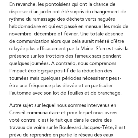
En revanche, les pontoisiens qui ont la chance de
disposer d’un jardin ont été surpris du changement de
rythme du ramassage des déchets verts naguère
hebdomadaire et qui est passé en mensuel les mois de
novembre, décembre et février. Une totale absence
de communication alors que cela aurait mérité d’être
relayée plus efficacement par la Mairie. S’en est suivi la
présence sur les trottoirs des fameux sacs pendant
quelques journées. A contrario, nous comprenons
l’impact écologique positif de la réduction des
tournées mais quelques périodes nécessitent peut-
être une fréquence plus élevée et en particulier
l’automne avec son lot de feuilles et de branchage.
Autre sujet sur lequel nous sommes intervenus en
Conseil communautaire et pour lequel nous avons
voté contre, c’est le fait que dans le cadre des
travaux de voirie sur le Boulevard Jacques-Tête, il est
prévu de reprendre en partie le réseau des eaux