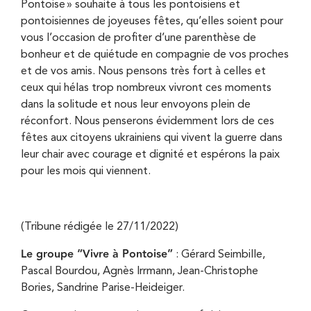
Pontoise » souhaite à tous les pontoisiens et
pontoisiennes de joyeuses fêtes, qu’elles soient pour
vous l’occasion de profiter d’une parenthèse de
bonheur et de quiétude en compagnie de vos proches
et de vos amis. Nous pensons très fort à celles et
ceux qui hélas trop nombreux vivront ces moments
dans la solitude et nous leur envoyons plein de
réconfort. Nous penserons évidemment lors de ces
fêtes aux citoyens ukrainiens qui vivent la guerre dans
leur chair avec courage et dignité et espérons la paix
pour les mois qui viennent.
(Tribune rédigée le 27/11/2022)
Le groupe “Vivre à Pontoise”
: Gérard Seimbille,
Pascal Bourdou, Agnès Irrmann, Jean-Christophe
Bories, Sandrine Parise-Heideiger.