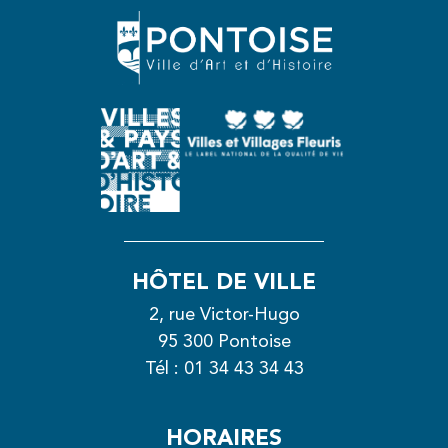
HÔTEL DE VILLE
2, rue Victor-Hugo
95 300 Pontoise
Tél :
01 34 43 34 43
HORAIRES