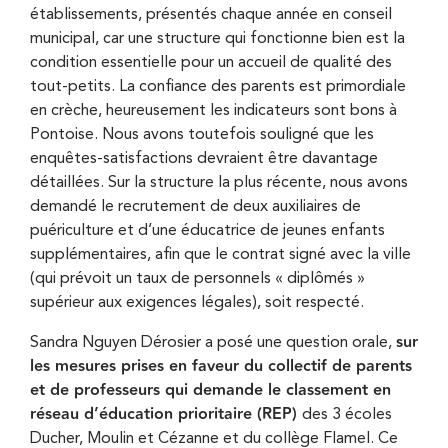
établissements, présentés chaque année en conseil
municipal, car une structure qui fonctionne bien est la
condition essentielle pour un accueil de qualité des
tout-petits. La confiance des parents est primordiale
en crèche, heureusement les indicateurs sont bons à
Pontoise. Nous avons toutefois souligné que les
enquêtes-satisfactions devraient être davantage
détaillées. Sur la structure la plus récente, nous avons
demandé le recrutement de deux auxiliaires de
puériculture et d’une éducatrice de jeunes enfants
supplémentaires, afin que le contrat signé avec la ville
(qui prévoit un taux de personnels « diplômés »
supérieur aux exigences légales), soit respecté.
sur
Sandra Nguyen Dérosier a posé une question orale,
les mesures prises en faveur du collectif de parents
et de professeurs qui demande le classement en
réseau d’éducation prioritaire (REP)
des 3 écoles
Ducher, Moulin et Cézanne et du collège Flamel. Ce