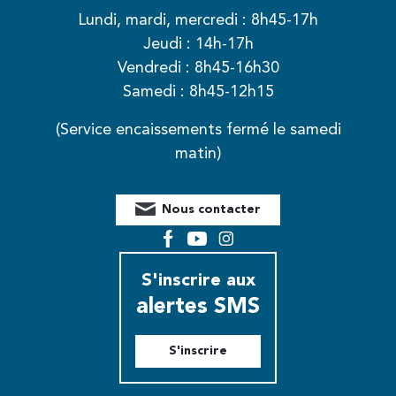
Lundi, mardi, mercredi : 8h45-17h
Jeudi : 14h-17h
Vendredi : 8h45-16h30
Samedi : 8h45-12h15
(Service encaissements fermé le samedi
matin)
Nous contacter
Facebook
YouTube
Instagram
S'inscrire aux
alertes SMS
S'inscrire