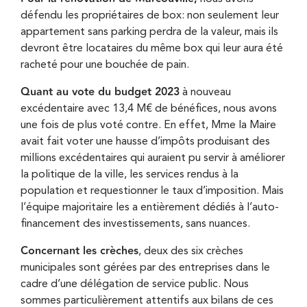
défendu les propriétaires de box: non seulement leur
appartement sans parking perdra de la valeur, mais ils
devront être locataires du même box qui leur aura été
racheté pour une bouchée de pain.
Quant au vote du budget 2023
à nouveau
excédentaire avec 13,4 M€ de bénéfices, nous avons
une fois de plus voté contre. En effet, Mme la Maire
avait fait voter une hausse d’impôts produisant des
millions excédentaires qui auraient pu servir à améliorer
la politique de la ville, les services rendus à la
population et requestionner le taux d’imposition. Mais
l’équipe majoritaire les a entièrement dédiés à l’auto-
financement des investissements, sans nuances.
Concernant les crèches
, deux des six crèches
municipales sont gérées par des entreprises dans le
cadre d’une délégation de service public. Nous
sommes particulièrement attentifs aux bilans de ces