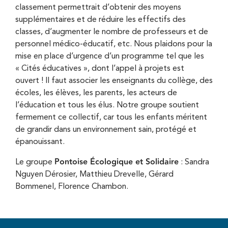
classement permettrait d’obtenir des moyens
supplémentaires et de réduire les effectifs des
classes, d’augmenter le nombre de professeurs et de
personnel médico-éducatif, etc. Nous plaidons pour la
mise en place d’urgence d’un programme tel que les
« Cités éducatives », dont l’appel à projets est
ouvert ! Il faut associer les enseignants du collège, des
écoles, les élèves, les parents, les acteurs de
l’éducation et tous les élus. Notre groupe soutient
fermement ce collectif, car tous les enfants méritent
de grandir dans un environnement sain, protégé et
épanouissant.
Pontoise Écologique et Solidaire
Le groupe
: Sandra
Nguyen Dérosier, Matthieu Drevelle, Gérard
Bommenel, Florence Chambon.