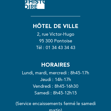
HÔTEL DE VILLE
2, rue Victor-Hugo
95 300 Pontoise
Tél :
01 34 43 34 43
HORAIRES
Lundi, mardi, mercredi : 8h45-17h
Jeudi : 14h-17h
Vendredi : 8h45-16h30
Samedi : 8h45-12h15
(Service encaissements fermé le samedi
matin)