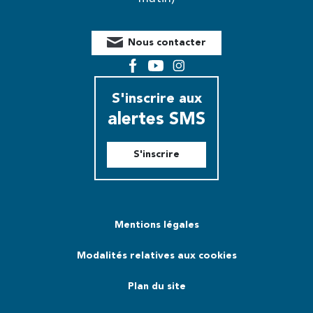
Nous contacter
Facebook
YouTube
Instagram
S'inscrire aux
alertes SMS
S'inscrire
Mentions légales
Modalités relatives aux cookies
Plan du site