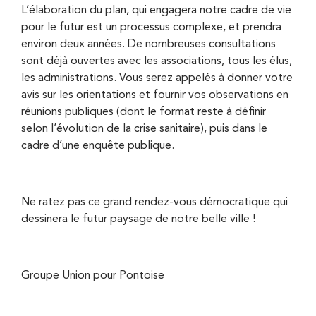
L’élaboration du plan, qui engagera notre cadre de vie
pour le futur est un processus complexe, et prendra
environ deux années. De nombreuses consultations
sont déjà ouvertes avec les associations, tous les élus,
les administrations. Vous serez appelés à donner votre
avis sur les orientations et fournir vos observations en
réunions publiques (dont le format reste à définir
selon l’évolution de la crise sanitaire), puis dans le
cadre d’une enquête publique.
Ne ratez pas ce grand rendez-vous démocratique qui
dessinera le futur paysage de notre belle ville !
Groupe Union pour Pontoise