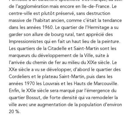
de l’agglomération mais encore en Ile-de-France. Le
centre-ville est plutôt préservé, sans destruction
massive de l’habitat ancien, comme c’était la tendance
dans les années 1960. Le quartier de l’Hermitage a su
garder son allure de bourg rural, tant apprécié des
Impressionnistes qui en fait un haut lieu de la peinture.
Les quartiers de la Citadelle et Saint-Martin sont les
marqueurs du développement de la Ville, suite à
l’arrivée du chemin de fer au milieu du XIXe siècle. Le
XXe siècle a vu se développer, d’abord le quartier des
Cordeliers et le plateau Saint-Martin, puis dans les
années 1970 les Louvrais et les Hauts de Marcouville.
Enfin, le XXIe siècle sera marqué par l’émergence du
quartier Bossut, de forte densité qui va remodeler la
ville avec une augmentation de la population d’environ
20 %.