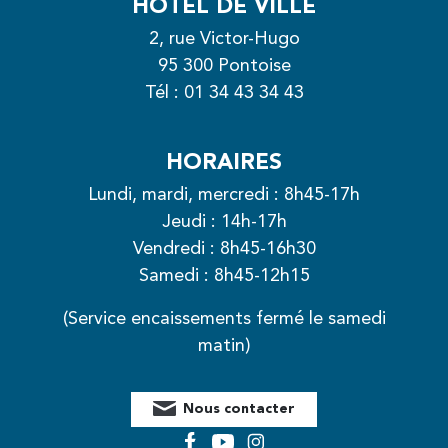
HÔTEL DE VILLE
2, rue Victor-Hugo
95 300 Pontoise
Tél :
01 34 43 34 43
HORAIRES
Lundi, mardi, mercredi : 8h45-17h
Jeudi : 14h-17h
Vendredi : 8h45-16h30
Samedi : 8h45-12h15
(Service encaissements fermé le samedi
matin)
Nous contacter