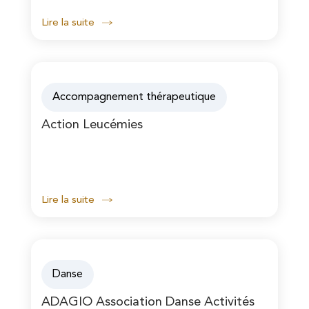
Lire la suite
Accompagnement thérapeutique
Action Leucémies
Lire la suite
Danse
ADAGIO Association Danse Activités