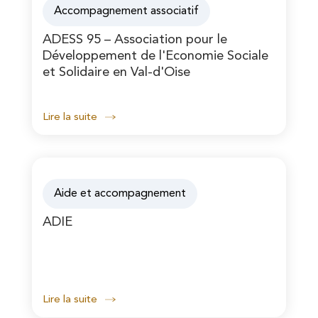
Accompagnement associatif
ADESS 95 – Association pour le
Développement de l'Economie Sociale
et Solidaire en Val-d'Oise
Lire la suite
Aide et accompagnement
ADIE
Lire la suite