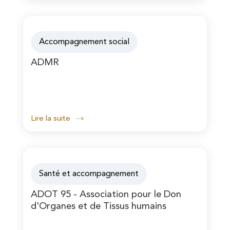
Accompagnement social
ADMR
Lire la suite
Santé et accompagnement
ADOT 95 - Association pour le Don
d'Organes et de Tissus humains