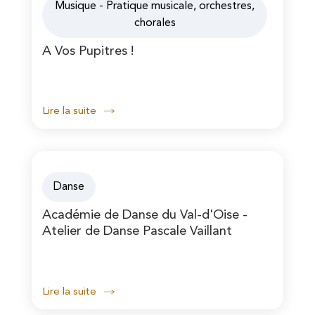
Musique - Pratique musicale, orchestres,
chorales
A Vos Pupitres !
Lire la suite
Danse
Académie de Danse du Val-d'Oise -
Atelier de Danse Pascale Vaillant
Lire la suite