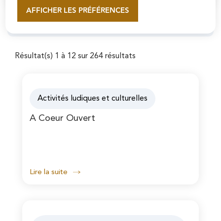
AFFICHER LES PRÉFÉRENCES
En savoir plus
Filtrer
Résultat(s) 1 à 12 sur 264 résultats
Activités ludiques et culturelles
A Coeur Ouvert
Lire la suite