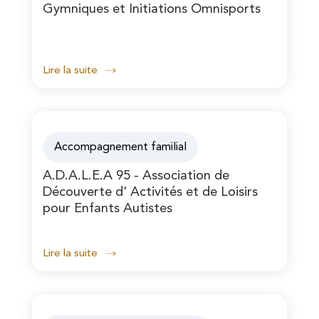
Gymniques et Initiations Omnisports
Lire la suite
Accompagnement familial
A.D.A.L.E.A 95 - Association de
Découverte d' Activités et de Loisirs
pour Enfants Autistes
Lire la suite