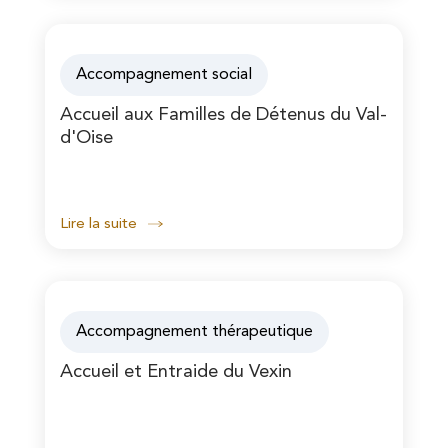
Accompagnement social
Accueil aux Familles de Détenus du Val-
d'Oise
Lire la suite
Accompagnement thérapeutique
Accueil et Entraide du Vexin