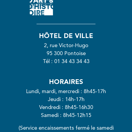
HÔTEL DE VILLE
2, rue Victor-Hugo
95 300 Pontoise
Tél :
01 34 43 34 43
HORAIRES
Lundi, mardi, mercredi : 8h45-17h
Jeudi : 14h-17h
Vendredi : 8h45-16h30
Samedi : 8h45-12h15
(Service encaissements fermé le samedi