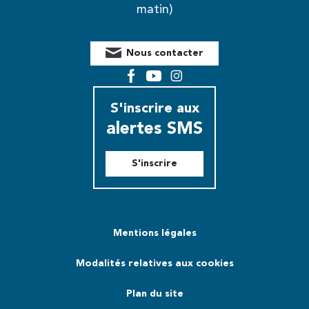
matin)
Nous contacter
Facebook
YouTube
Instagram
S'inscrire aux
alertes SMS
S'inscrire
Mentions légales
Modalités relatives aux cookies
Plan du site