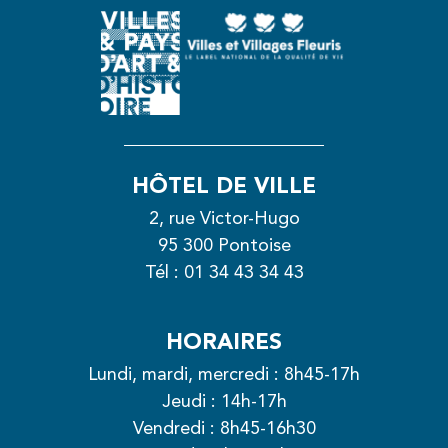
HÔTEL DE VILLE
2, rue Victor-Hugo
95 300 Pontoise
Tél :
01 34 43 34 43
HORAIRES
Lundi, mardi, mercredi : 8h45-17h
Jeudi : 14h-17h
Vendredi : 8h45-16h30