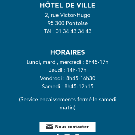
HÔTEL DE VILLE
2, rue Victor-Hugo
95 300 Pontoise
Tél :
01 34 43 34 43
HORAIRES
Lundi, mardi, mercredi : 8h45-17h
Jeudi : 14h-17h
Vendredi : 8h45-16h30
Samedi : 8h45-12h15
(Service encaissements fermé le samedi
matin)
Nous contacter