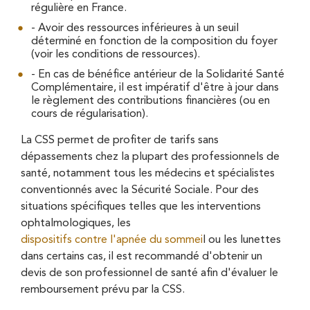
régulière en France.
- Avoir des ressources inférieures à un seuil
déterminé en fonction de la composition du foyer
(voir les conditions de ressources).
- En cas de bénéfice antérieur de la Solidarité Santé
Complémentaire, il est impératif d'être à jour dans
le règlement des contributions financières (ou en
cours de régularisation).
La CSS permet de profiter de tarifs sans
dépassements chez la plupart des professionnels de
santé, notamment tous les médecins et spécialistes
conventionnés avec la Sécurité Sociale. Pour des
situations spécifiques telles que les interventions
ophtalmologiques, les
dispositifs contre l'apnée du sommei
l ou les lunettes
dans certains cas, il est recommandé d'obtenir un
devis de son professionnel de santé afin d'évaluer le
remboursement prévu par la CSS.