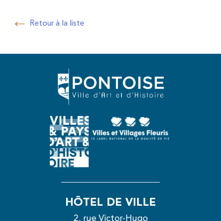
Retour à la liste
Retour à la liste
HÔTEL DE VILLE
2, rue Victor-Hugo