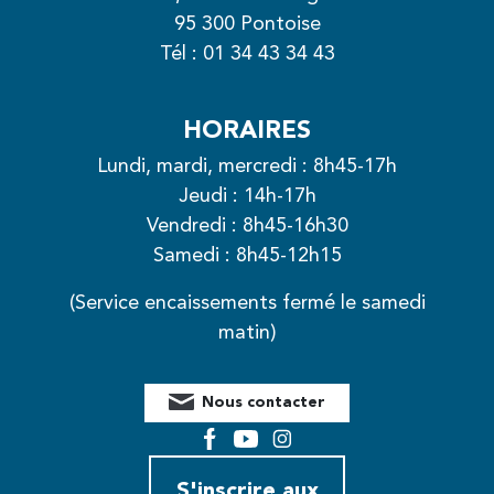
95 300 Pontoise
Tél :
01 34 43 34 43
HORAIRES
Lundi, mardi, mercredi : 8h45-17h
Jeudi : 14h-17h
Vendredi : 8h45-16h30
Samedi : 8h45-12h15
(Service encaissements fermé le samedi
matin)
Nous contacter
Facebook
YouTube
Instagram
S'inscrire aux