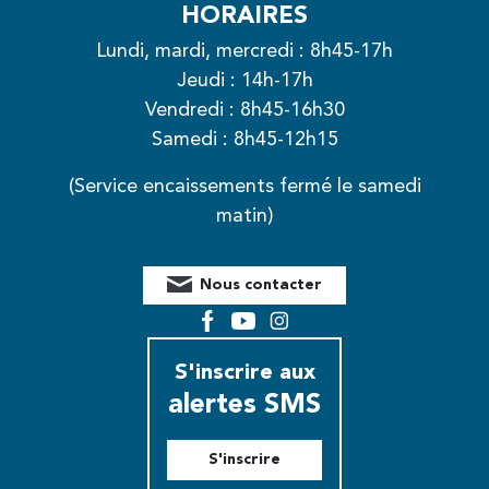
HORAIRES
Lundi, mardi, mercredi : 8h45-17h
Jeudi : 14h-17h
Vendredi : 8h45-16h30
Samedi : 8h45-12h15
(Service encaissements fermé le samedi
matin)
Nous contacter
Facebook
YouTube
Instagram
S'inscrire aux
alertes SMS
S'inscrire