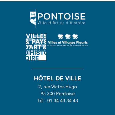
HÔTEL DE VILLE
2, rue Victor-Hugo
95 300 Pontoise
Tél :
01 34 43 34 43