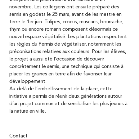
novembre. Les collégiens ont ensuite préparé des
semis en godets le 25 mars, avant de les mettre en
terre le 1er juin. Tulipes, crocus, muscaris, bourrache,
thym ou encore romarin composent désormais ce
nouvel espace végétalisé. Les plantations respectent
les règles du Permis de végétaliser, notamment les
préconisations relatives aux couleurs. Pour les élèves,
le projet a aussi été l’occasion de découvrir
concrètement le semis, une technique qui consiste à
placer les graines en terre afin de favoriser leur
développement.
Au-delà de l’embellissement de la place, cette
initiative a permis de réunir deux générations autour
d’un projet commun et de sensibiliser les plus jeunes à
la nature en ville.
Contact