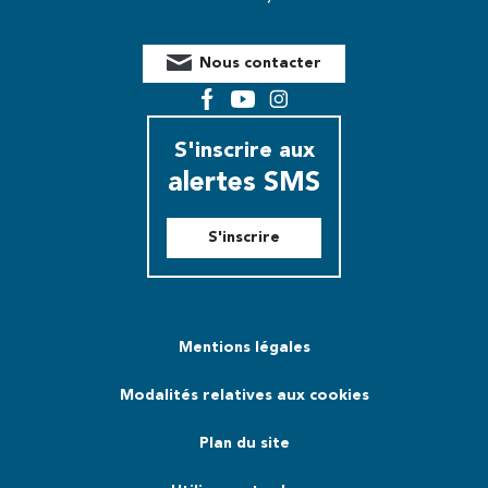
Nous contacter
Facebook
YouTube
Instagram
S'inscrire aux
alertes SMS
S'inscrire
Mentions légales
Modalités relatives aux cookies
Plan du site