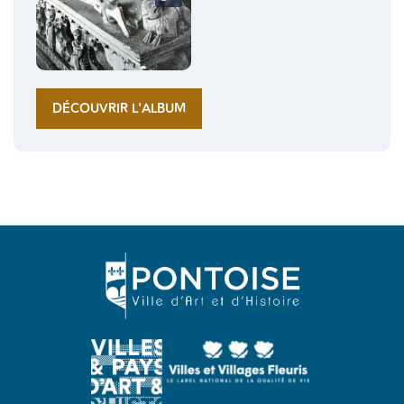
DÉCOUVRIR L'ALBUM