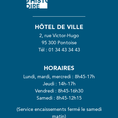
HÔTEL DE VILLE
2, rue Victor-Hugo
95 300 Pontoise
Tél :
01 34 43 34 43
HORAIRES
Lundi, mardi, mercredi : 8h45-17h
Jeudi : 14h-17h
Vendredi : 8h45-16h30
Samedi : 8h45-12h15
(Service encaissements fermé le samedi
matin)