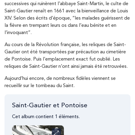
successives qui ruinèrent l’abbaye Saint-Martin, le culte de
Saint-Gautier renaît en 1661 avec la bienveillance de Louis
XIV. Selon des écrits d’époque, “les malades guérissent de
la fièvre en trempant leurs os dans l’eau bénite et en
l’invoquant”.
Au cours de la Révolution française, les reliques de Saint-
Gautier ont été transportées par précaution au cimetière
de Pontoise. Puis l’emplacement exact fut oublié. Les
reliques de Saint-Gautier n’ont ainsi jamais été retrouvées.
Aujourd’hui encore, de nombreux fidèles viennent se
recueillir sur le tombeau du Saint.
Saint-Gautier et Pontoise
Cet album contient 1 éléments.
Carrousel