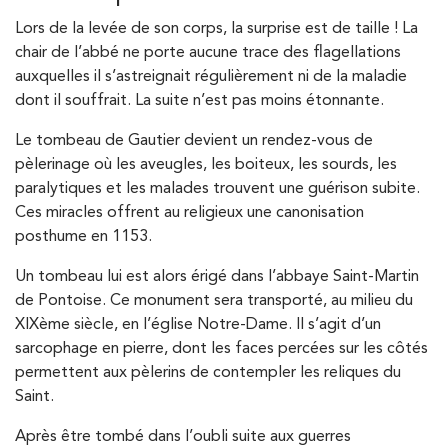
Lors de la levée de son corps, la surprise est de taille ! La
chair de l’abbé ne porte aucune trace des flagellations
auxquelles il s’astreignait régulièrement ni de la maladie
dont il souffrait. La suite n’est pas moins étonnante.
Le tombeau de Gautier devient un rendez-vous de
pèlerinage où les aveugles, les boiteux, les sourds, les
paralytiques et les malades trouvent une guérison subite.
Ces miracles offrent au religieux une canonisation
posthume en 1153.
Un tombeau lui est alors érigé dans l’abbaye Saint-Martin
de Pontoise. Ce monument sera transporté, au milieu du
XIXème siècle, en l’église Notre-Dame. Il s’agit d’un
sarcophage en pierre, dont les faces percées sur les côtés
permettent aux pèlerins de contempler les reliques du
Saint.
Après être tombé dans l’oubli suite aux guerres