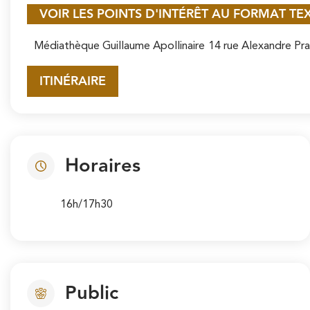
VOIR LES POINTS D'INTÉRÊT AU FORMAT TE
Médiathèque Guillaume Apollinaire
14 rue Alexandre Pr
ITINÉRAIRE
Horaires
16h/17h30
Public