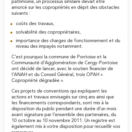
patrimoine, un processus similaire devait être
amorcé sur les copropriétés en dépit des obstacles
suivants :
coûts des travaux,
solvabilité des copropriétaires,
importance des charges de fonctionnement et du
niveau des impayés notamment.
C’est pourquoi la commune de Pontoise et la
Communauté d’Agglomération de Cergy-Pontoise
ont décidé de lancer, avec le soutien financier de
l’ANAH et du Conseil Général, trois OPAH «
Copropriété dégradée ».
Ces projets de conventions qui expliquent les
actions et travaux envisagés sur cinq ans ainsi que
les financements correspondants, sont mis à la
disposition du public pendant une durée d’un mois
avant signature par l’ensemble des partenaires, du
10 octobre au 10 novembre 2011. Un registre est
également mis à votre disposition pour recueillir vos