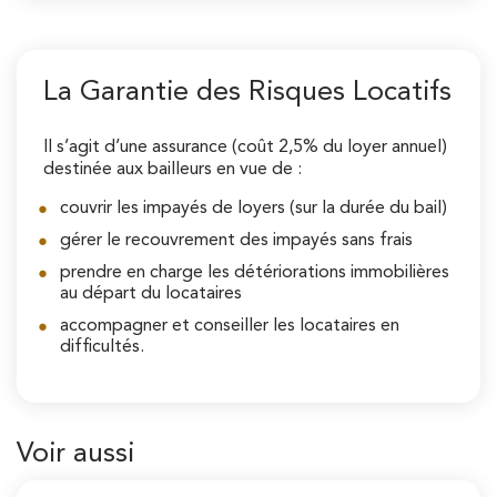
La Garantie des Risques Locatifs
Il s’agit d’une assurance (coût 2,5% du loyer annuel)
destinée aux bailleurs en vue de :
couvrir les impayés de loyers (sur la durée du bail)
gérer le recouvrement des impayés sans frais
prendre en charge les détériorations immobilières
au départ du locataires
accompagner et conseiller les locataires en
difficultés.
Voir aussi