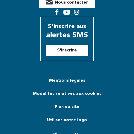
Nous contacter
Facebook
YouTube
Instagram
S'inscrire aux
alertes SMS
S'inscrire
Mentions légales
Modalités relatives aux cookies
Plan du site
Utiliser notre logo