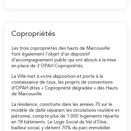
Copropriétés
Les trois copropriétés des hauts de Marcouville
font également l’objet d’un dispositif
d’accompagnement public qui ont abouti à la mise
en place de 3 OPAH Copropriétés.
La Ville met à votre disposition et porte à la
connaissance de tous, les projets de conventions
d’OPAH dites « Copropriété dégradée » des Hauts
de Marcouville.
La résidence, construite dans les années 70 sur le
modèle de dalle séparant les circulations routière et
piétonne, compte plus de 1 000 logements répartis
en 18 bâtiments. Le Logis Social du Val d’Oise,
bailleur social, y détient 70% du parc immobilier.