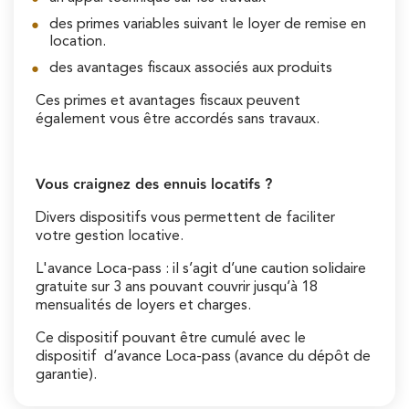
des primes variables suivant le loyer de remise en
location.
des avantages fiscaux associés aux produits
Ces primes et avantages fiscaux peuvent
également vous être accordés sans travaux.
Vous craignez des ennuis locatifs ?
Divers dispositifs vous permettent de faciliter
votre gestion locative.
L'avance Loca-pass : il s’agit d’une caution solidaire
gratuite sur 3 ans pouvant couvrir jusqu’à 18
mensualités de loyers et charges.
Ce dispositif pouvant être cumulé avec le
dispositif d’avance Loca-pass (avance du dépôt de
garantie).