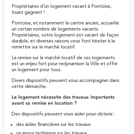
Propriétaires d’un logement vacant à Pontoise,
louez gagnant !
Pontoise, et notamment le centre ancien, accueille
un certain nombre de logements vacants.
Propriétaires, votre logement est vacant de façon
durable, et diverses raisons vous font hésiter à le
remettre sur le marché locatif.
La remise sur le marché locatif de ces logements
est un enjeu fort pour redynamiser la Ville et offrir
un logement pour tous.
Divers dispositifs peuvent vous accompagner dans
cette démarche.
Le logement nécessite des travaux importants
avant sa remise en location ?
Des dispositifs peuvent vous aider pour obtenir :
des aides financières sur les travaux
un appui technique sur les travaux