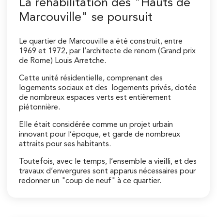
La réhabilitation des "Hauts de
Marcouville" se poursuit
Le quartier de Marcouville a été construit, entre
1969 et 1972, par l’architecte de renom (Grand prix
de Rome) Louis Arretche.
Cette unité résidentielle, comprenant des
logements sociaux et des logements privés, dotée
de nombreux espaces verts est entièrement
piétonnière.
Elle était considérée comme un projet urbain
innovant pour l’époque, et garde de nombreux
attraits pour ses habitants.
Toutefois, avec le temps, l’ensemble a vieilli, et des
travaux d’envergures sont apparus nécessaires pour
redonner un "coup de neuf" à ce quartier.