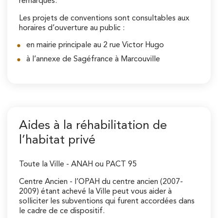
remarques.
Les projets de conventions sont consultables aux
horaires d’ouverture au public :
en mairie principale au 2 rue Victor Hugo
à l’annexe de Sagéfrance à Marcouville
Aides à la réhabilitation de
l’habitat privé
Toute la Ville - ANAH ou PACT 95
Centre Ancien - l’OPAH du centre ancien (2007-
2009) étant achevé la Ville peut vous aider à
solliciter les subventions qui furent accordées dans
le cadre de ce dispositif.