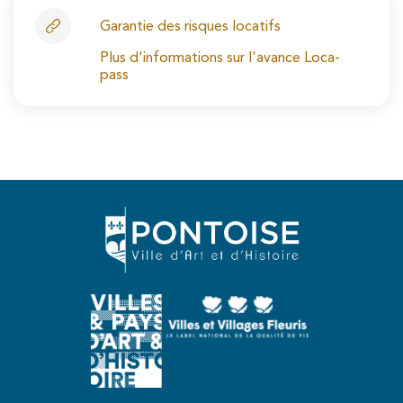
Garantie des risques locatifs
Plus d'informations sur l'avance Loca-
pass