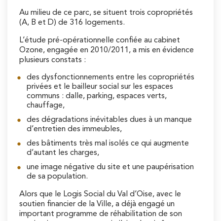
Au milieu de ce parc, se situent trois copropriétés
(A, B et D) de 316 logements.
L’étude pré-opérationnelle confiée au cabinet
Ozone, engagée en 2010/2011, a mis en évidence
plusieurs constats :
des dysfonctionnements entre les copropriétés
privées et le bailleur social sur les espaces
communs : dalle, parking, espaces verts,
chauffage,
des dégradations inévitables dues à un manque
d’entretien des immeubles,
des bâtiments très mal isolés ce qui augmente
d’autant les charges,
une image négative du site et une paupérisation
de sa population.
Alors que le Logis Social du Val d’Oise, avec le
soutien financier de la Ville, a déjà engagé un
important programme de réhabilitation de son