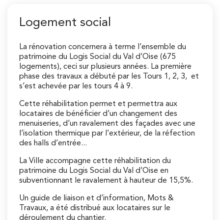
Logement social
La rénovation concernera à terme l’ensemble du
patrimoine du Logis Social du Val d’Oise (675
logements), ceci sur plusieurs années. La première
phase des travaux a débuté par les Tours 1, 2, 3, et
s’est achevée par les tours 4 à 9.
Cette réhabilitation permet et permettra aux
locataires de bénéficier d’un changement des
menuiseries, d’un ravalement des façades avec une
l’isolation thermique par l’extérieur, de la réfection
des halls d’entrée...
La Ville accompagne cette réhabilitation du
patrimoine du Logis Social du Val d’Oise en
subventionnant le ravalement à hauteur de 15,5%.
Un guide de liaison et d’information, Mots &
Travaux, a été distribué aux locataires sur le
déroulement du chantier.