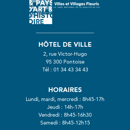
HÔTEL DE VILLE
2, rue Victor-Hugo
95 300 Pontoise
Tél :
01 34 43 34 43
HORAIRES
Lundi, mardi, mercredi : 8h45-17h
Jeudi : 14h-17h
Vendredi : 8h45-16h30
Samedi : 8h45-12h15