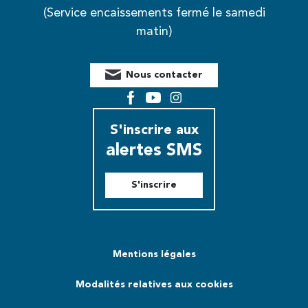
(Service encaissements fermé le samedi
matin)
Nous contacter
Facebook
YouTube
Instagram
S'inscrire aux
alertes SMS
S'inscrire
Mentions légales
Modalités relatives aux cookies