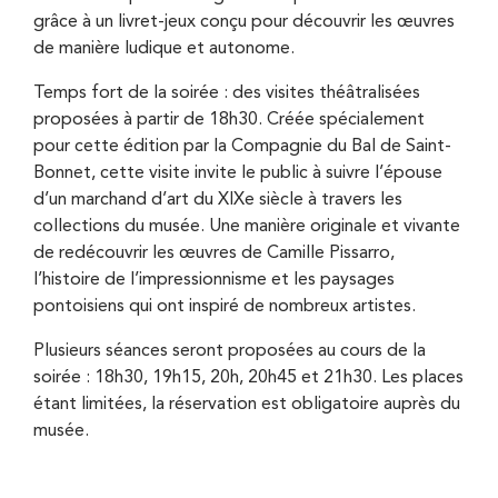
grâce à un livret-jeux conçu pour découvrir les œuvres
de manière ludique et autonome.
Temps fort de la soirée : des visites théâtralisées
proposées à partir de 18h30. Créée spécialement
pour cette édition par la Compagnie du Bal de Saint-
Bonnet, cette visite invite le public à suivre l’épouse
d’un marchand d’art du XIXe siècle à travers les
collections du musée. Une manière originale et vivante
de redécouvrir les œuvres de Camille Pissarro,
l’histoire de l’impressionnisme et les paysages
pontoisiens qui ont inspiré de nombreux artistes.
Plusieurs séances seront proposées au cours de la
soirée : 18h30, 19h15, 20h, 20h45 et 21h30. Les places
étant limitées, la réservation est obligatoire auprès du
musée.