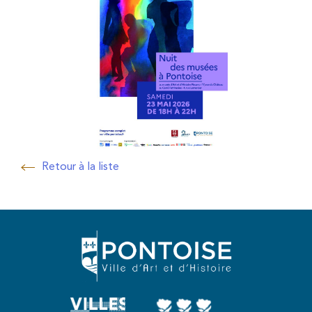
Retour à la liste
Retour à la liste