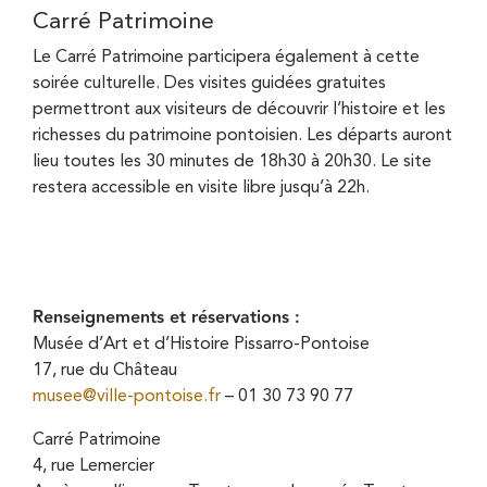
Carré Patrimoine
Le Carré Patrimoine participera également à cette
soirée culturelle. Des visites guidées gratuites
permettront aux visiteurs de découvrir l’histoire et les
richesses du patrimoine pontoisien. Les départs auront
lieu toutes les 30 minutes de 18h30 à 20h30. Le site
restera accessible en visite libre jusqu’à 22h.
Renseignements et réservations :
Musée d’Art et d’Histoire Pissarro-Pontoise
17, rue du Château
musee@ville-pontoise.fr
– 01 30 73 90 77
Carré Patrimoine
4, rue Lemercier