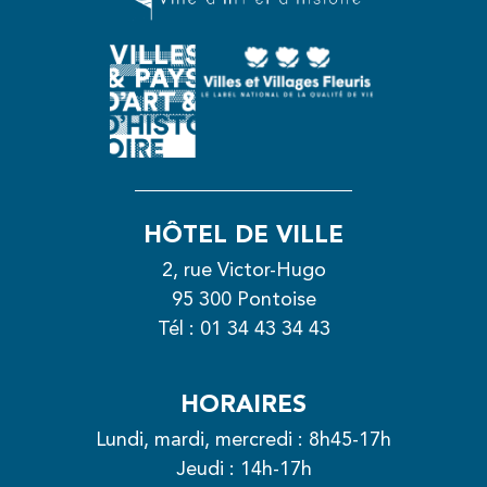
HÔTEL DE VILLE
2, rue Victor-Hugo
95 300 Pontoise
Tél :
01 34 43 34 43
HORAIRES
Lundi, mardi, mercredi : 8h45-17h
Jeudi : 14h-17h