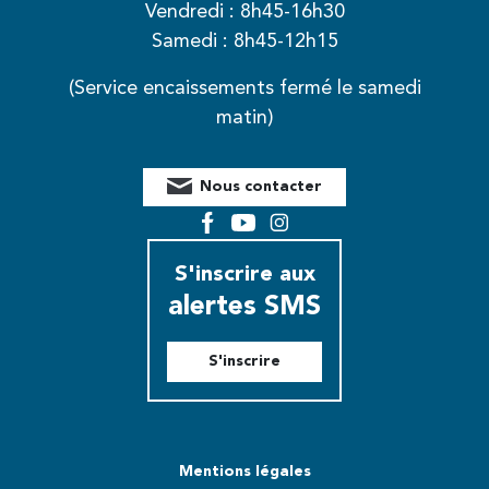
Vendredi : 8h45-16h30
Samedi : 8h45-12h15
(Service encaissements fermé le samedi
matin)
Nous contacter
Facebook
YouTube
Instagram
S'inscrire aux
alertes SMS
S'inscrire
Mentions légales