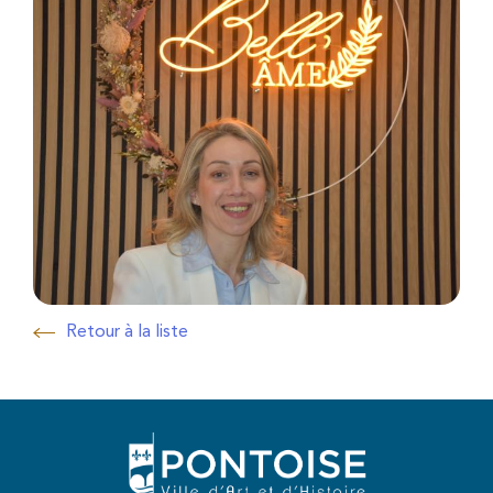
Retour à la liste
Retour à la liste