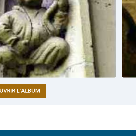
UVRIR L'ALBUM