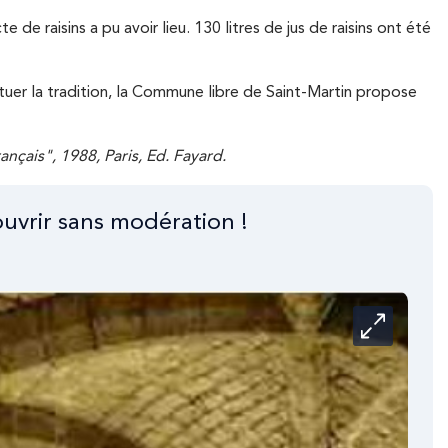
de raisins a pu avoir lieu. 130 litres de jus de raisins ont été
tuer la tradition, la Commune libre de Saint-Martin propose
ançais", 1988, Paris, Ed. Fayard.
ouvrir sans modération !
Carrousel