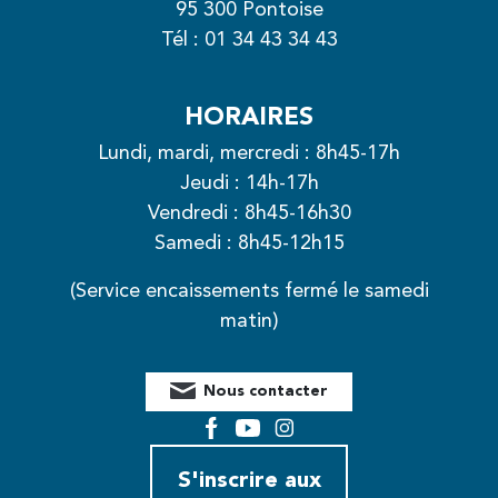
95 300 Pontoise
Tél :
01 34 43 34 43
HORAIRES
Lundi, mardi, mercredi : 8h45-17h
Jeudi : 14h-17h
Vendredi : 8h45-16h30
Samedi : 8h45-12h15
(Service encaissements fermé le samedi
matin)
Nous contacter
Facebook
YouTube
Instagram
S'inscrire aux