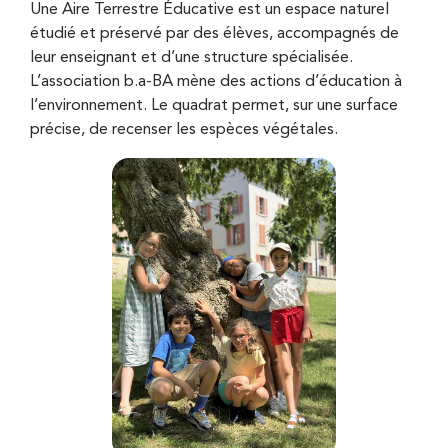
Une Aire Terrestre Éducative est un espace naturel
étudié et préservé par des élèves, accompagnés de
leur enseignant et d’une structure spécialisée.
L’association b.a-BA mène des actions d’éducation à
l’environnement. Le quadrat permet, sur une surface
précise, de recenser les espèces végétales.
Zoom on image