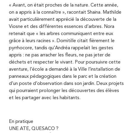
« Avant, on était proches de la nature. Cette année,
on a appris à la connaître », racontait Shaina. Mathilde
avait particulièrement apprécié la découverte de la
Viosne et des différentes essences d’arbres. Nora
retenait que « les arbres communiquent entre eux
grâce à leurs racines ». Domitille citait fièrement le
pyrrhocore, tandis qu’Andréa rappelait les gestes
appris : ne pas arracher les fleurs, ne pas jeter de
déchets et respecter le vivant. Pour poursuivre cette
aventure, l’école a demandé à la Ville l’installation de
panneaux pédagogiques dans le parc et la création
d’un poste d’observation dans son jardin. Deux projets
qui pourraient prolonger les découvertes des élèves
et les partager avec les habitants.
En pratique
UNE ATE, QUESACO ?