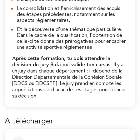
La consolidation et l'enrichissement des acquis
des étapes précédentes, notamment sur les
aspects réglementaires,
Et la découverte d'une thématique particulière.
Dans le cadre de la qualification, l'obtention de
celle-ci te donne des prérogatives pour encadrer
une activité sportive réglementée.
Après cette formation, tu dois attendre la
décision du jury Bafa qui valide ton cursus.
Il y a
un jury dans chaque département : il dépend de la
Direction Départementale de la Cohésion Sociale
[DDCS ou DDCSPP]. Le jury prend en compte les
appréciations de chacun de tes stages pour donner
sa décision.
A télécharger