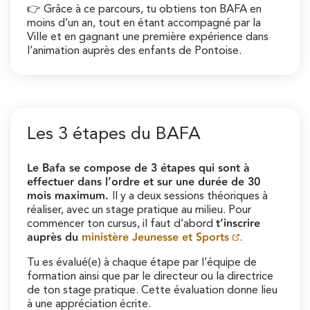
👉 Grâce à ce parcours, tu obtiens ton BAFA en
moins d’un an, tout en étant accompagné par la
Ville et en gagnant une première expérience dans
l’animation auprès des enfants de Pontoise.
Les 3 étapes du BAFA
Le Bafa se compose de 3 étapes qui sont à
effectuer dans l’ordre et sur une durée de 30
mois maximum.
Il y a deux sessions théoriques à
réaliser, avec un stage pratique au milieu. Pour
t’inscrire
commencer ton cursus, il faut d’abord
auprès du
ministère Jeunesse et Sports
.
Tu es évalué(e) à chaque étape par l’équipe de
formation ainsi que par le directeur ou la directrice
de ton stage pratique. Cette évaluation donne lieu
à une appréciation écrite.