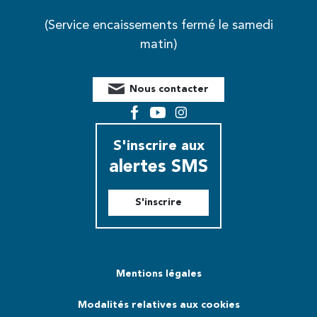
(Service encaissements fermé le samedi
matin)
Nous contacter
Facebook
YouTube
Instagram
S'inscrire aux
alertes SMS
S'inscrire
Mentions légales
Modalités relatives aux cookies