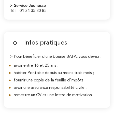
> Service Jeunesse
Tél. : 01 34 35 30 85.
Infos pratiques
> Pour bénéficier d’une bourse BAFA, vous devez :
avoir entre 16 et 25 ans ;
habiter Pontoise depuis au moins trois mois ;
fournir une copie de la feuille d’impôts ;
avoir une assurance responsabilité civile ;
remettre un CV et une lettre de motivation.