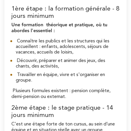
1ère étape : la formation générale - 8
jours minimum
Une formation théorique et pratique, où tu
abordes l'essentiel :
Connaître les publics et les structures qui les
accueillent : enfants, adolescents, séjours de
vacances, accueils de loisirs,
Découvrir, préparer et animer des jeux, des
chants, des activités,
Travailler en équipe, vivre et s'organiser en
groupe.
Plusieurs formules existent : pension complète,
demi-pension ou externat.
2ème étape : le stage pratique - 14
jours minimum
C'est une étape forte de ton cursus, au sein d’une
équipe et en situation réelle avec un groupe