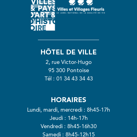
HÔTEL DE VILLE
2, rue Victor-Hugo
95 300 Pontoise
Tél :
01 34 43 34 43
HORAIRES
Lundi, mardi, mercredi : 8h45-17h
Jeudi : 14h-17h
Vendredi : 8h45-16h30
Samedi : 8h45-12h15