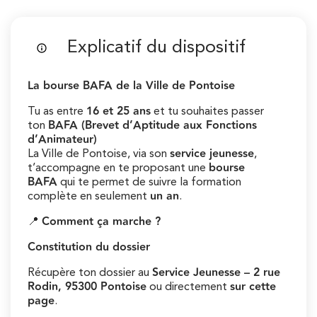
Explicatif du dispositif
La bourse BAFA de la Ville de Pontoise
16 et 25 ans
Tu as entre
et tu souhaites passer
BAFA (Brevet d’Aptitude aux Fonctions
ton
d’Animateur)
service jeunesse
La Ville de Pontoise, via son
,
bourse
t’accompagne en te proposant une
BAFA
qui te permet de suivre la formation
un an
complète en seulement
.
Comment ça marche ?
📍
Constitution du dossier
Service Jeunesse – 2 rue
Récupère ton dossier au
Rodin, 95300 Pontoise
sur cette
ou directement
page
.