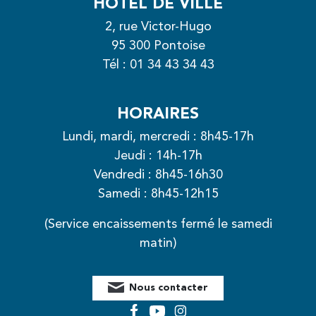
HÔTEL DE VILLE
2, rue Victor-Hugo
95 300 Pontoise
Tél :
01 34 43 34 43
HORAIRES
Lundi, mardi, mercredi : 8h45-17h
Jeudi : 14h-17h
Vendredi : 8h45-16h30
Samedi : 8h45-12h15
(Service encaissements fermé le samedi
matin)
Nous contacter