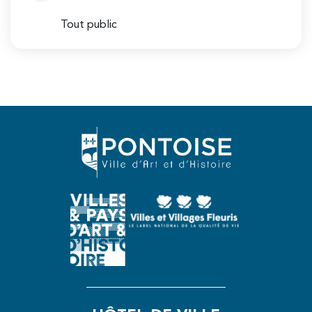
Tout public