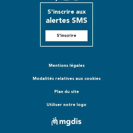
Facebook
YouTube
Instagram
S'inscrire aux
alertes SMS
S'inscrire
Mentions légales
Modalités relatives aux cookies
Plan du site
Utiliser notre logo