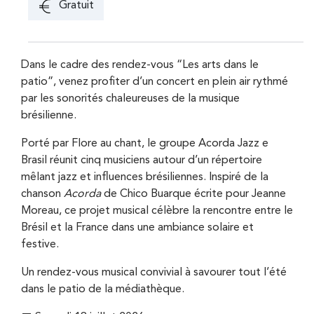
Gratuit
Dans le cadre des rendez-vous “Les arts dans le
patio”, venez profiter d’un concert en plein air rythmé
par les sonorités chaleureuses de la musique
brésilienne.
Porté par Flore au chant, le groupe Acorda Jazz e
Brasil réunit cinq musiciens autour d’un répertoire
mêlant jazz et influences brésiliennes. Inspiré de la
chanson
Acorda
de Chico Buarque écrite pour Jeanne
Moreau, ce projet musical célèbre la rencontre entre le
Brésil et la France dans une ambiance solaire et
festive.
Un rendez-vous musical convivial à savourer tout l’été
dans le patio de la médiathèque.