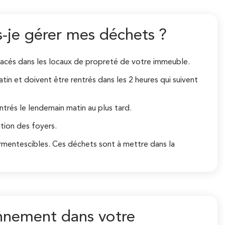
-je gérer mes déchets ?
lacés dans les locaux de propreté de votre immeuble.
atin et doivent être rentrés dans les 2 heures qui suivent
entrés le lendemain matin au plus tard.
tion des foyers.
ermentescibles. Ces déchets sont à mettre dans la
ronnement dans votre