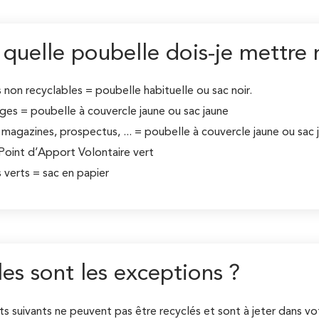
quelle poubelle dois-je mettre
non recyclables = poubelle habituelle ou sac noir.
ges = poubelle à couvercle jaune ou sac jaune
 magazines, prospectus, ... = poubelle à couvercle jaune ou sac 
Point d’Apport Volontaire vert
 verts = sac en papier
es sont les exceptions ?
s suivants ne peuvent pas être recyclés et sont à jeter dans vo