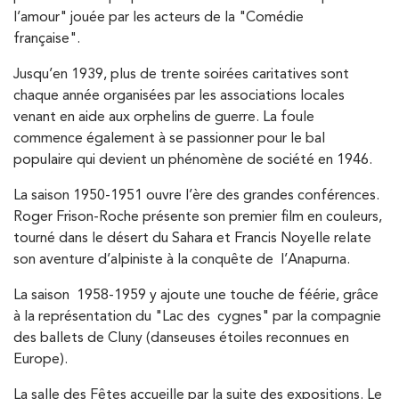
l’amour" jouée par les acteurs de la "Comédie
française".
Jusqu’en 1939, plus de trente soirées caritatives sont
chaque année organisées par les associations locales
venant en aide aux orphelins de guerre. La foule
commence également à se passionner pour le bal
populaire qui devient un phénomène de société en 1946.
La saison 1950-1951 ouvre l’ère des grandes conférences.
Roger Frison-Roche présente son premier film en couleurs,
tourné dans le désert du Sahara et Francis Noyelle relate
son aventure d’alpiniste à la conquête de l’Anapurna.
La saison 1958-1959 y ajoute une touche de féérie, grâce
à la représentation du "Lac des cygnes" par la compagnie
des ballets de Cluny (danseuses étoiles reconnues en
Europe).
La salle des Fêtes accueille par la suite des expositions. Le