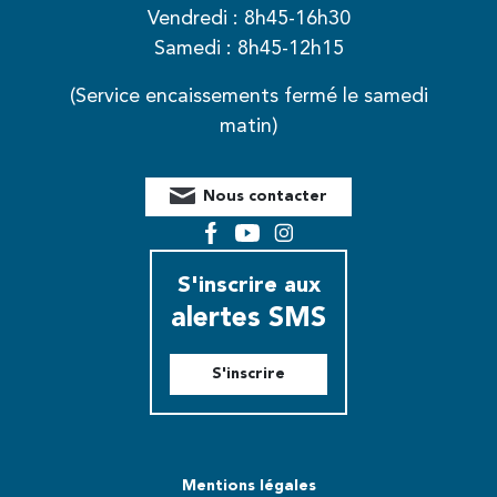
Vendredi : 8h45-16h30
Samedi : 8h45-12h15
(Service encaissements fermé le samedi
matin)
Nous contacter
Facebook
YouTube
Instagram
S'inscrire aux
alertes SMS
S'inscrire
Mentions légales