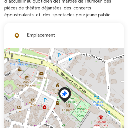
d'accueillir au quotidien des maîtres de l’humour, des
pièces de théâtre déjantées, des concerts
époustoulants et des spectacles pour jeune public.
Emplacement
+
−