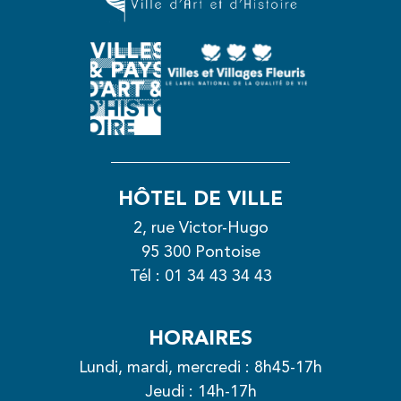
HÔTEL DE VILLE
2, rue Victor-Hugo
95 300 Pontoise
Tél :
01 34 43 34 43
HORAIRES
Lundi, mardi, mercredi : 8h45-17h
Jeudi : 14h-17h