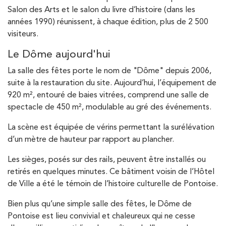
Salon des Arts et le salon du livre d’histoire (dans les
années 1990) réunissent, à chaque édition, plus de 2 500
visiteurs.
Le Dôme aujourd'hui
La salle des fêtes porte le nom de "Dôme" depuis 2006,
suite à la restauration du site. Aujourd’hui, l’équipement de
920 m², entouré de baies vitrées, comprend une salle de
spectacle de 450 m², modulable au gré des événements.
La scène est équipée de vérins permettant la surélévation
d’un mètre de hauteur par rapport au plancher.
Les sièges, posés sur des rails, peuvent être installés ou
retirés en quelques minutes. Ce bâtiment voisin de l’Hôtel
de Ville a été le témoin de l’histoire culturelle de Pontoise.
Bien plus qu’une simple salle des fêtes, le Dôme de
Pontoise est lieu convivial et chaleureux qui ne cesse