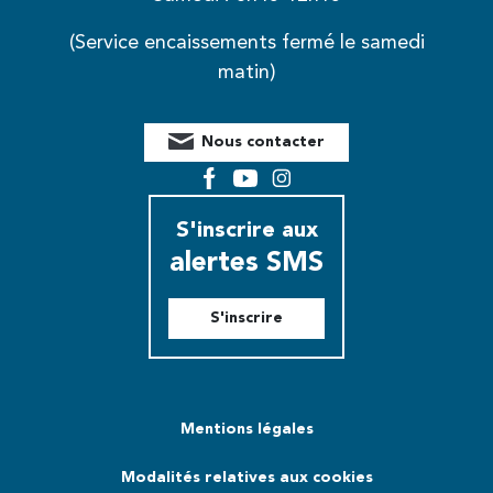
(Service encaissements fermé le samedi
matin)
Nous contacter
Facebook
YouTube
Instagram
S'inscrire aux
alertes SMS
S'inscrire
Mentions légales
Modalités relatives aux cookies