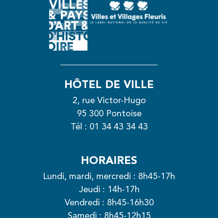
HÔTEL DE VILLE
2, rue Victor-Hugo
95 300 Pontoise
Tél :
01 34 43 34 43
HORAIRES
Lundi, mardi, mercredi : 8h45-17h
Jeudi : 14h-17h
Vendredi : 8h45-16h30
Samedi : 8h45-12h15