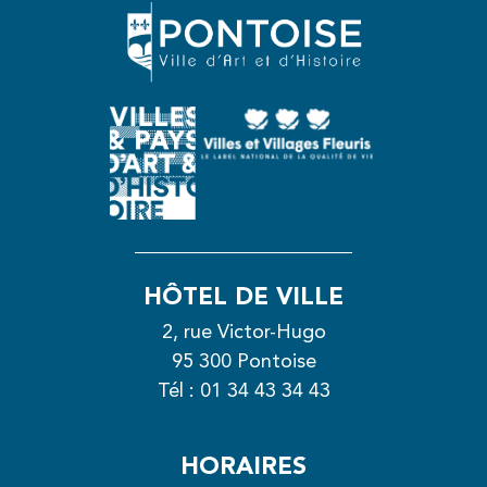
HÔTEL DE VILLE
2, rue Victor-Hugo
95 300 Pontoise
Tél :
01 34 43 34 43
HORAIRES