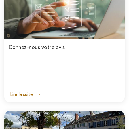
Donnez-nous votre avis !
Lire la suite