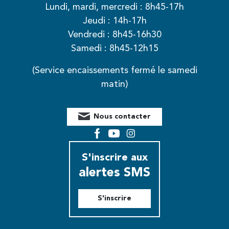
Lundi, mardi, mercredi : 8h45-17h
Jeudi : 14h-17h
Vendredi : 8h45-16h30
Samedi : 8h45-12h15
(Service encaissements fermé le samedi
matin)
Nous contacter
Facebook
YouTube
Instagram
S'inscrire aux
alertes SMS
S'inscrire