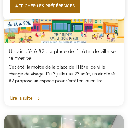
AFFICHER LES PRÉFÉRENCES
En savoir plus
Un air d’été #2 : la place de l’Hôtel de ville se
réinvente
Cet été, la moitié de la place de l’Hôtel de ville
change de visage. Du 3 juillet au 23 août, un air d’été
#2 propose un espace pour s’arrêter, jouer, lire,
déjeuner ou participer à une animation....
Lire la suite