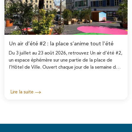
Un air d’été #2 : la place s’anime tout l’été
Du 3 juillet au 23 août 2026, retrouvez Un air d'été #2,
un espace éphémère sur une partie de la place de
l’Hôtel de Ville. Ouvert chaque jour de la semaine de
11h à 22h, cet espace vous permet de...
Lire la suite