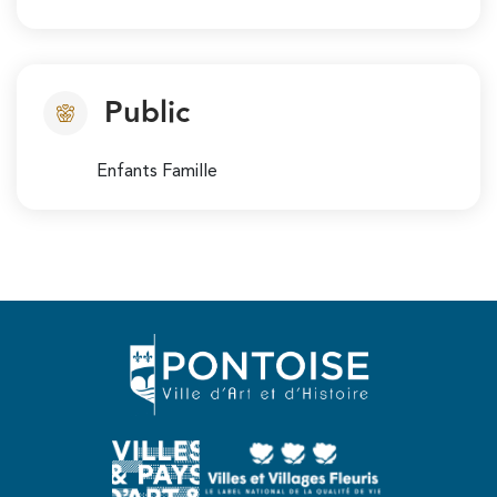
Public
Enfants Famille