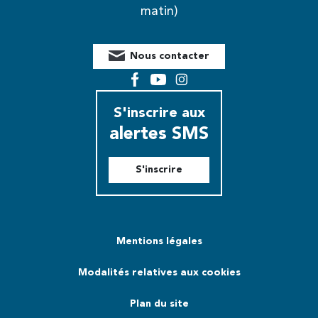
matin)
Nous contacter
Facebook
YouTube
Instagram
S'inscrire aux
alertes SMS
S'inscrire
Mentions légales
Modalités relatives aux cookies
Plan du site