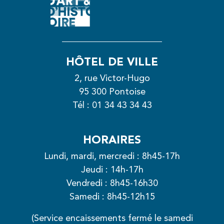
HÔTEL DE VILLE
2, rue Victor-Hugo
95 300 Pontoise
Tél :
01 34 43 34 43
HORAIRES
Lundi, mardi, mercredi : 8h45-17h
Jeudi : 14h-17h
Vendredi : 8h45-16h30
Samedi : 8h45-12h15
(Service encaissements fermé le samedi