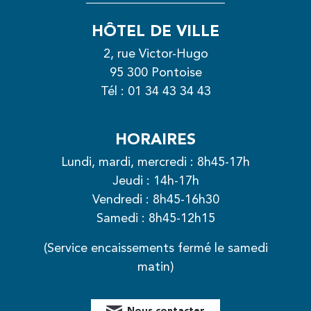
HÔTEL DE VILLE
2, rue Victor-Hugo
95 300 Pontoise
Tél :
01 34 43 34 43
HORAIRES
Lundi, mardi, mercredi : 8h45-17h
Jeudi : 14h-17h
Vendredi : 8h45-16h30
Samedi : 8h45-12h15
(Service encaissements fermé le samedi
matin)
Nous contacter