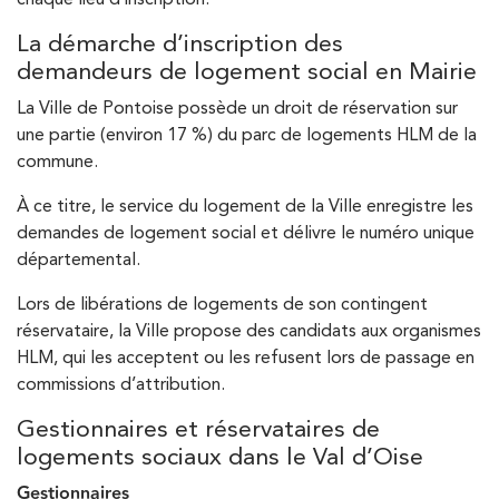
chaque lieu d’inscription.
La démarche d’inscription des
demandeurs de logement social en Mairie
La Ville de Pontoise possède un droit de réservation sur
une partie (environ 17 %) du parc de logements HLM de la
commune.
À ce titre, le service du logement de la Ville enregistre les
demandes de logement social et délivre le numéro unique
départemental.
Lors de libérations de logements de son contingent
réservataire, la Ville propose des candidats aux organismes
HLM, qui les acceptent ou les refusent lors de passage en
commissions d’attribution.
Gestionnaires et réservataires de
logements sociaux dans le Val d’Oise
Gestionnaires