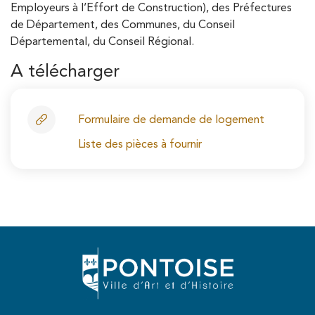
Employeurs à l’Effort de Construction), des Préfectures
de Département, des Communes, du Conseil
Départemental, du Conseil Régional.
A télécharger
Formulaire de demande de logement
Liste des pièces à fournir