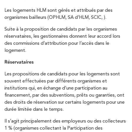
Les logements HLM sont gérés et attribués par des
organismes bailleurs (OPHLM, SA d’HLM, SCIC, ).
Suite à la proposition de candidats par les organismes
réservataires, les gestionnaires donnent leur accord lors
des commissions d’attribution pour l’accès dans le
logement.
Réservataires
Les propositions de candidats pour les logements sont
souvent effectuées par différents organismes et
institutions qui, en échange d’une participation au
financement, par des subventions, prêts ou garanties, ont
des droits de réservation sur certains logements pour une
durée limitée dans le temps.
Il s’agit principalement des employeurs ou des collecteurs
1 % (organismes collectant la Participation des