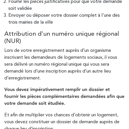
Fournir les pièces justificatives pour que votre demande
soit validée
Envoyer ou déposer votre dossier complet à l'une des
trois mairies de la ville
Attribution d’un numéro unique régional
(NUR)
Lors de votre enregistrement auprès d’un organisme
inscrivant les demandeurs de logements sociaux, il vous
sera délivré un numéro régional unique qui vous sera
demandé lors d’une inscription auprès d’un autre lieu
d’enregistrement.
Vous devez impérativement remplir un dossier et
fournir les pièces complémentaires demandées afin que
votre demande soit étudiée.
Et afin de multiplier vos chances d’obtenir un logement,
vous devez constituer un dossier de demande auprès de