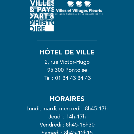
HÔTEL DE VILLE
2, rue Victor-Hugo
95 300 Pontoise
Tél :
01 34 43 34 43
HORAIRES
Lundi, mardi, mercredi : 8h45-17h
Jeudi : 14h-17h
Vendredi : 8h45-16h30
Samedi : 8h45-12h15