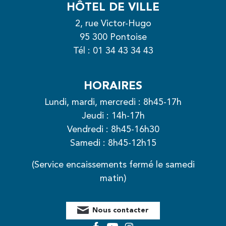
HÔTEL DE VILLE
2, rue Victor-Hugo
95 300 Pontoise
Tél :
01 34 43 34 43
HORAIRES
Lundi, mardi, mercredi : 8h45-17h
Jeudi : 14h-17h
Vendredi : 8h45-16h30
Samedi : 8h45-12h15
(Service encaissements fermé le samedi
matin)
Nous contacter