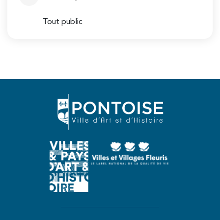
Tout public