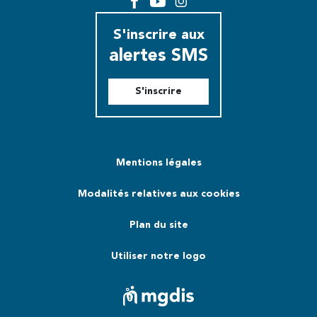
Facebook
YouTube
Instagram
S'inscrire aux
alertes SMS
S'inscrire
Mentions légales
Modalités relatives aux cookies
Plan du site
Utiliser notre logo