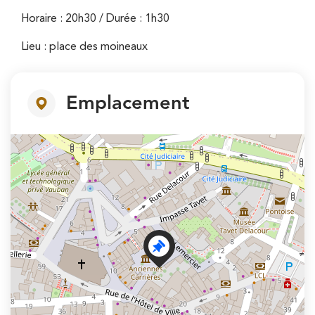
Horaire : 20h30 / Durée : 1h30
Lieu : place des moineaux
Emplacement
+
−