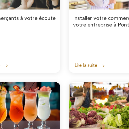
erçants à votre écoute
Installer votre commer
votre entreprise à Pon
e
Lire la suite