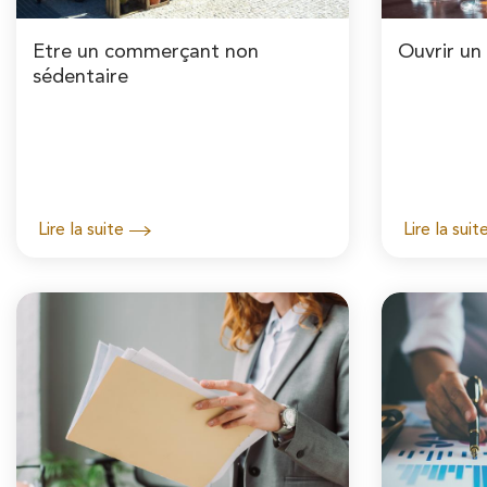
Etre un commerçant non
Ouvrir un
sédentaire
Lire la suite
Lire la suit