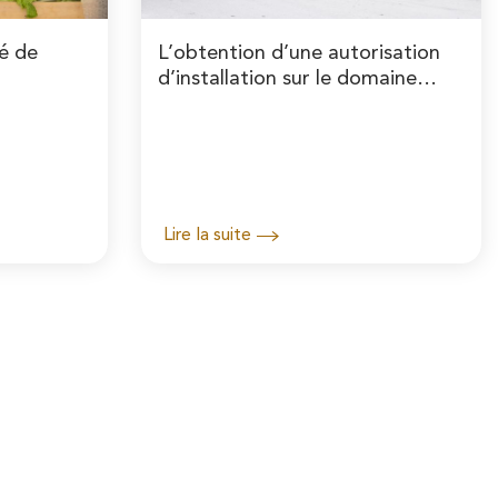
hé de
L’obtention d’une autorisation
d’installation sur le domaine
public
Lire la suite