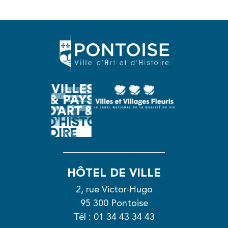
HÔTEL DE VILLE
2, rue Victor-Hugo
95 300 Pontoise
Tél :
01 34 43 34 43