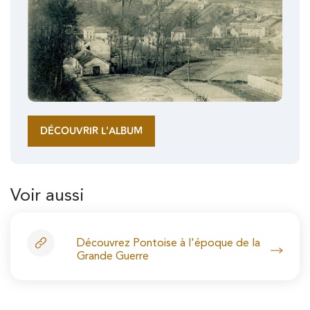
DÉCOUVRIR L'ALBUM
Voir aussi
Découvrez Pontoise à l'époque de la
Grande Guerre