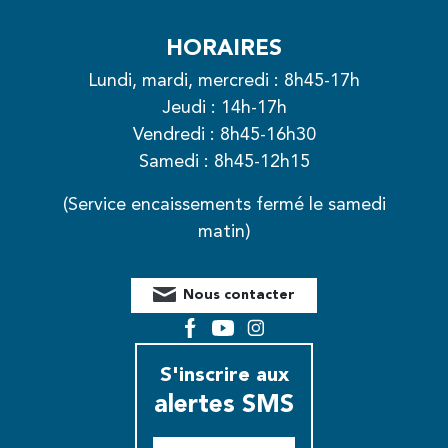
HORAIRES
Lundi, mardi, mercredi : 8h45-17h
Jeudi : 14h-17h
Vendredi : 8h45-16h30
Samedi : 8h45-12h15
(Service encaissements fermé le samedi
matin)
Nous contacter
Facebook
YouTube
Instagram
S'inscrire aux
alertes SMS