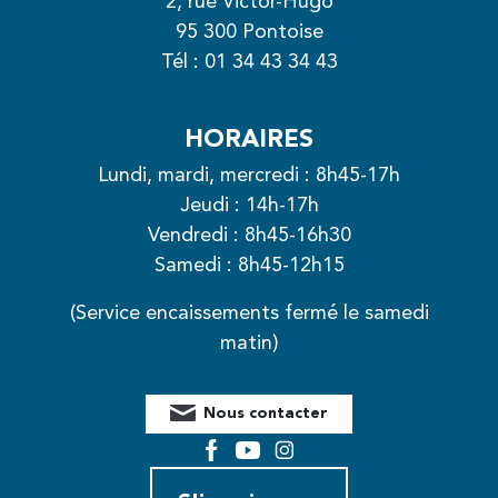
2, rue Victor-Hugo
95 300 Pontoise
Tél :
01 34 43 34 43
HORAIRES
Lundi, mardi, mercredi : 8h45-17h
Jeudi : 14h-17h
Vendredi : 8h45-16h30
Samedi : 8h45-12h15
(Service encaissements fermé le samedi
matin)
Nous contacter
Facebook
YouTube
Instagram