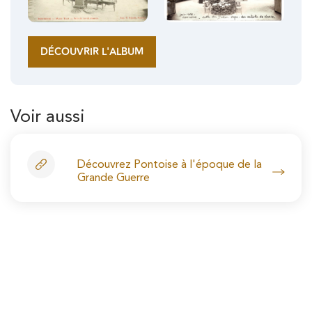
DÉCOUVRIR L'ALBUM
Voir aussi
Découvrez Pontoise à l'époque de la
Grande Guerre