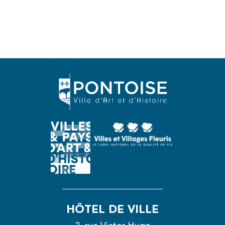
HÔTEL DE VILLE