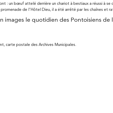
nt : un bœuf attelé derrière un chariot à bestiaux a réussi à se 
 promenade de l'Hôtel Dieu, il a été arrêté par les chaînes et ra
en images le quotidien des Pontoisiens de
nt, carte postale des Archives Municipales.