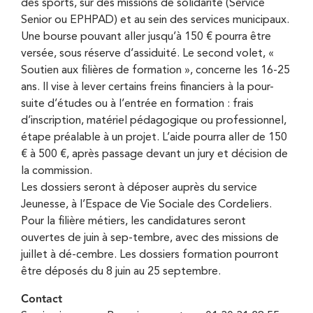
des sports, sur des missions de solidarité (Service
Senior ou EPHPAD) et au sein des services municipaux.
Une bourse pouvant aller jusqu’à 150 € pourra être
versée, sous réserve d’assiduité. Le second volet, «
Soutien aux filières de formation », concerne les 16-25
ans. Il vise à lever certains freins financiers à la pour-
suite d’études ou à l’entrée en formation : frais
d’inscription, matériel pédagogique ou professionnel,
étape préalable à un projet. L’aide pourra aller de 150
€ à 500 €, après passage devant un jury et décision de
la commission.
Les dossiers seront à déposer auprès du service
Jeunesse, à l’Espace de Vie Sociale des Cordeliers.
Pour la filière métiers, les candidatures seront
ouvertes de juin à sep-tembre, avec des missions de
juillet à dé-cembre. Les dossiers formation pourront
être déposés du 8 juin au 25 septembre.
Contact