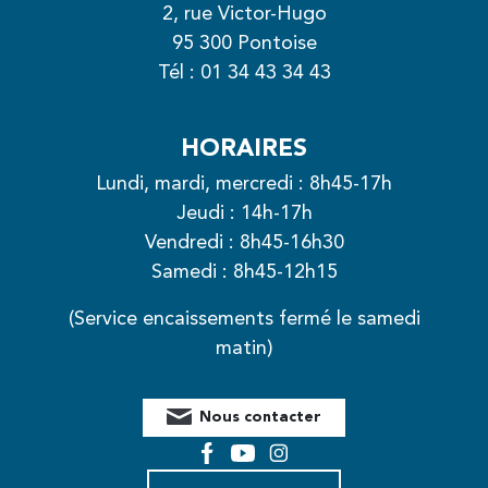
2, rue Victor-Hugo
95 300 Pontoise
Tél :
01 34 43 34 43
HORAIRES
Lundi, mardi, mercredi : 8h45-17h
Jeudi : 14h-17h
Vendredi : 8h45-16h30
Samedi : 8h45-12h15
(Service encaissements fermé le samedi
matin)
Nous contacter
Facebook
YouTube
Instagram