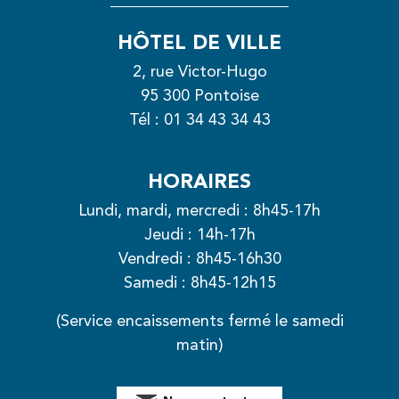
HÔTEL DE VILLE
2, rue Victor-Hugo
95 300 Pontoise
Tél :
01 34 43 34 43
HORAIRES
Lundi, mardi, mercredi : 8h45-17h
Jeudi : 14h-17h
Vendredi : 8h45-16h30
Samedi : 8h45-12h15
(Service encaissements fermé le samedi
matin)