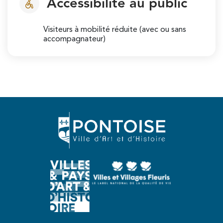
Accessibilité au public
Visiteurs à mobilité réduite (avec ou sans
accompagnateur)