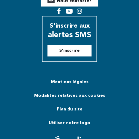
Nous contacter
Facebook
YouTube
Instagram
S'inscrire aux
alertes SMS
S'inscrire
Mentions légales
Modalités relatives aux cookies
Plan du site
Utiliser notre logo