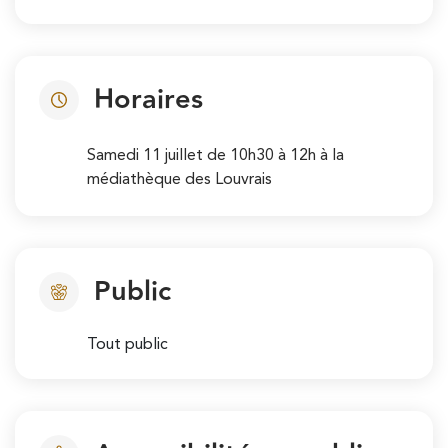
Horaires
Samedi 11 juillet de 10h30 à 12h à la
médiathèque des Louvrais
Public
Tout public