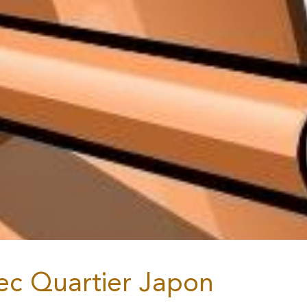
ec Quartier Japon