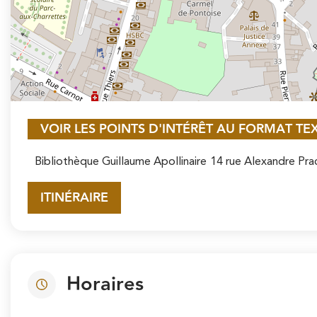
VOIR LES POINTS D'INTÉRÊT AU FORMAT TE
Bibliothèque Guillaume Apollinaire
14 rue Alexandre Pr
ITINÉRAIRE
Horaires