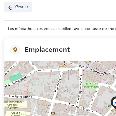
Gratuit
Les médiathécaires vous accueillent avec une tasse de thé 
Emplacement
+
−