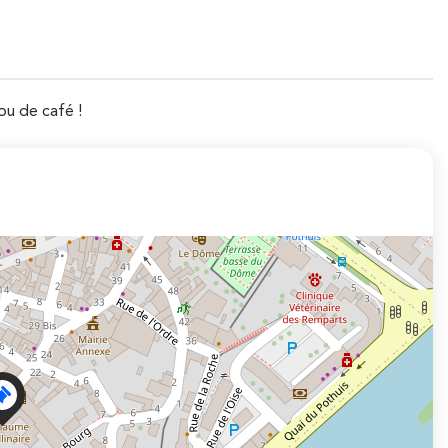
ou de café !